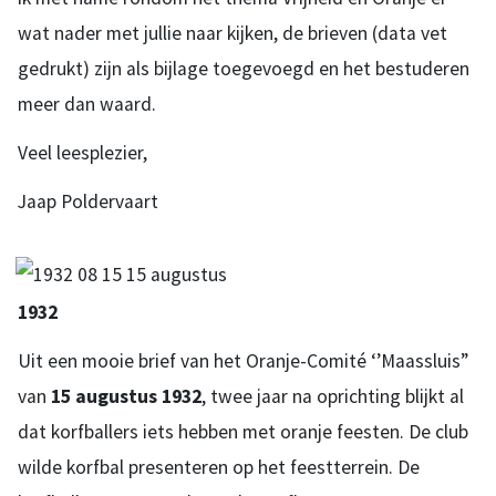
wat nader met jullie naar kijken, de brieven (data vet
gedrukt) zijn als bijlage toegevoegd en het bestuderen
meer dan waard.
Veel leesplezier,
Jaap Poldervaart
1932
Uit een mooie brief van het Oranje-Comité ‘’Maassluis”
van
15 augustus 1932
, twee jaar na oprichting blijkt al
dat korfballers iets hebben met oranje feesten. De club
wilde korfbal presenteren op het feestterrein. De