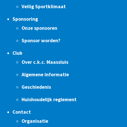
Veilig Sportklimaat
Sponsoring
Onze sponsoren
Sponsor worden?
Club
Over c.k.c. Maassluis
Algemene informatie
Geschiedenis
Huishoudelijk reglement
Contact
Organisatie