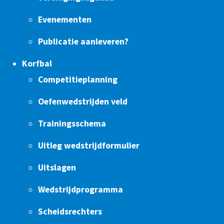
Evenementen
Publicatie aanleveren?
Korfbal
Competitieplanning
Oefenwedstrijden veld
Trainingsschema
Uitleg wedstrijdformulier
Uitslagen
Wedstrijdprogramma
Scheidsrechters