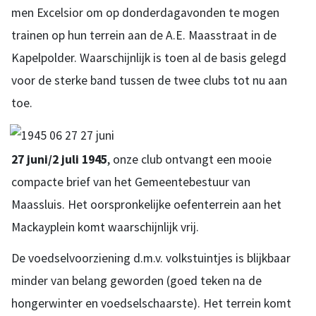
men Excelsior om op donderdagavonden te mogen
trainen op hun terrein aan de A.E. Maasstraat in de
Kapelpolder. Waarschijnlijk is toen al de basis gelegd
voor de sterke band tussen de twee clubs tot nu aan
toe.
27 juni/2 juli 1945
, onze club ontvangt een mooie
compacte brief van het Gemeentebestuur van
Maassluis. Het oorspronkelijke oefenterrein aan het
Mackayplein komt waarschijnlijk vrij.
De voedselvoorziening d.m.v. volkstuintjes is blijkbaar
minder van belang geworden (goed teken na de
hongerwinter en voedselschaarste). Het terrein komt