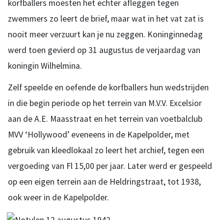
korfballers moesten het echter afleggen tegen
zwemmers zo leert de brief, maar wat in het vat zat is
nooit meer verzuurt kan je nu zeggen. Koninginnedag
werd toen gevierd op 31 augustus de verjaardag van
koningin Wilhelmina.
Zelf speelde en oefende de korfballers hun wedstrijden
in die begin periode op het terrein van M.V.V. Excelsior
aan de A.E. Maasstraat en het terrein van voetbalclub
MVV ‘Hollywood’ eveneens in de Kapelpolder, met
gebruik van kleedlokaal zo leert het archief, tegen een
vergoeding van Fl 15,00 per jaar. Later werd er gespeeld
op een eigen terrein aan de Heldringstraat, tot 1938,
ook weer in de Kapelpolder.