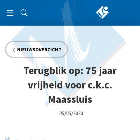
NIEUWSOVERZICHT
Terugblik op: 75 jaar
vrijheid voor c.k.c.
Maassluis
05/05/2020