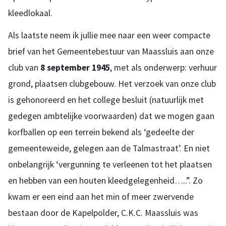
kleedlokaal.
Als laatste neem ik jullie mee naar een weer compacte
brief van het Gemeentebestuur van Maassluis aan onze
club van
8 september 1945
, met als onderwerp: verhuur
grond, plaatsen clubgebouw. Het verzoek van onze club
is gehonoreerd en het college besluit (natuurlijk met
gedegen ambtelijke voorwaarden) dat we mogen gaan
korfballen op een terrein bekend als ‘gedeelte der
gemeenteweide, gelegen aan de Talmastraat’. En niet
onbelangrijk ‘vergunning te verleenen tot het plaatsen
en hebben van een houten kleedgelegenheid…..”. Zo
kwam er een eind aan het min of meer zwervende
bestaan door de Kapelpolder, C.K.C. Maassluis was