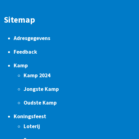
Sitemap
Adresgegevens
Feedback
Kamp
Kamp 2024
Jongste Kamp
Oudste Kamp
Koningsfeest
Loterij