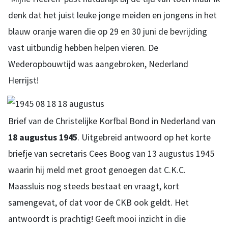
denk dat het juist leuke jonge meiden en jongens in het
blauw oranje waren die op 29 en 30 juni de bevrijding
vast uitbundig hebben helpen vieren. De
Wederopbouwtijd was aangebroken, Nederland
Herrijst!
Brief van de Christelijke Korfbal Bond in Nederland van
18 augustus 1945
. Uitgebreid antwoord op het korte
briefje van secretaris Cees Boog van 13 augustus 1945
waarin hij meld met groot genoegen dat C.K.C.
Maassluis nog steeds bestaat en vraagt, kort
samengevat, of dat voor de CKB ook geldt. Het
antwoordt is prachtig! Geeft mooi inzicht in die