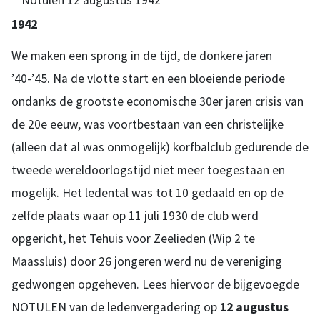
1942
We maken een sprong in de tijd, de donkere jaren
’40-’45. Na de vlotte start en een bloeiende periode
ondanks de grootste economische 30er jaren crisis van
de 20e eeuw, was voortbestaan van een christelijke
(alleen dat al was onmogelijk) korfbalclub gedurende de
tweede wereldoorlogstijd niet meer toegestaan en
mogelijk. Het ledental was tot 10 gedaald en op de
zelfde plaats waar op 11 juli 1930 de club werd
opgericht, het Tehuis voor Zeelieden (Wip 2 te
Maassluis) door 26 jongeren werd nu de vereniging
gedwongen opgeheven. Lees hiervoor de bijgevoegde
NOTULEN van de ledenvergadering op
12 augustus