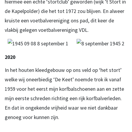
hiermee een echte ‘stortclub’ geworden (wijk ’t Stort in
de Kapelpolder) die het tot 1972 zou blijven. En alweer
kruiste een voetbalvereniging ons pad, dit keer de
vlakbij gelegen voetbalvereniging VDL.
2020
In het houten kleedgebouw op ons veld op ‘het stort’
welke wij oneerbiedig ‘De Keet’ noemde trok ik vanaf
1959 voor het eerst mijn korfbalschoenen aan en zette
mijn eerste schreden richting een rijk korfbalverleden.
En dat in ongekende vrijheid waar we niet dankbaar
genoeg voor kunnen zijn.