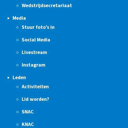
Wedstrijdsecretariaat
Media
Stuur foto’s in
Social Media
Livestream
Instagram
Leden
Activiteiten
Lid worden?
SNAC
KNAC