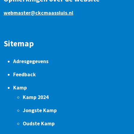
webmaster@ckcmaassluis.nl
Sitemap
Adresgegevens
Feedback
Kamp
Kamp 2024
Jongste Kamp
Oudste Kamp