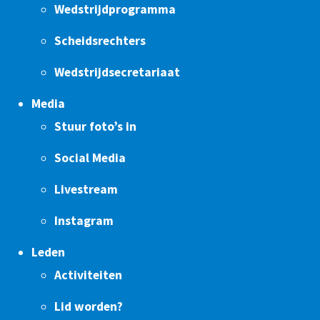
Wedstrijdprogramma
Scheidsrechters
Wedstrijdsecretariaat
Media
Stuur foto’s in
Social Media
Livestream
Instagram
Leden
Activiteiten
Lid worden?