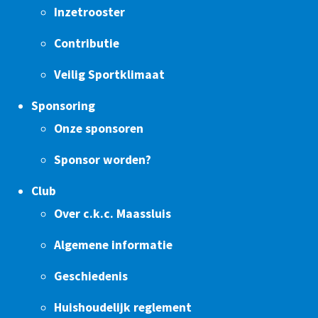
Inzetrooster
Contributie
Veilig Sportklimaat
Sponsoring
Onze sponsoren
Sponsor worden?
Club
Over c.k.c. Maassluis
Algemene informatie
Geschiedenis
Huishoudelijk reglement