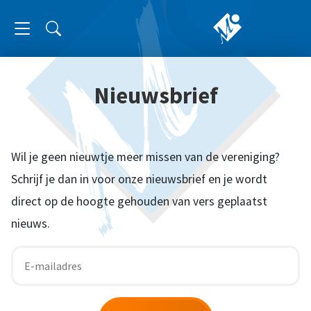
Nieuwsbrief
Wil je geen nieuwtje meer missen van de vereniging?
Schrijf je dan in voor onze nieuwsbrief en je wordt
direct op de hoogte gehouden van vers geplaatst
nieuws.