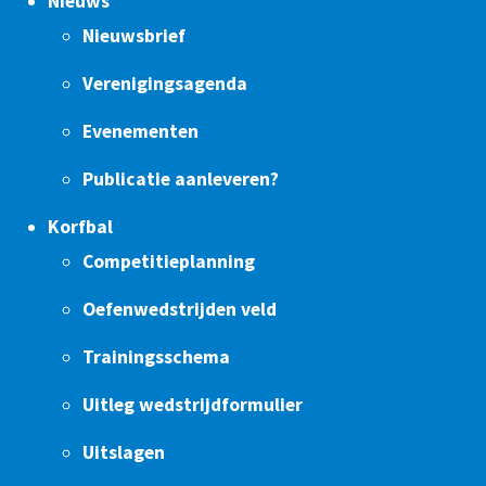
Nieuws
Nieuwsbrief
Verenigingsagenda
Evenementen
Publicatie aanleveren?
Korfbal
Competitieplanning
Oefenwedstrijden veld
Trainingsschema
Uitleg wedstrijdformulier
Uitslagen