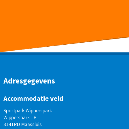
Adresgegevens
Accommodatie veld
Sportpark Wipperspark
Wipperspark 1B
3141RD Maassluis