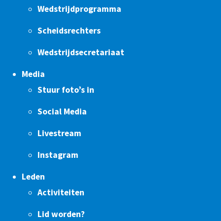
Wedstrijdprogramma
Scheidsrechters
Wedstrijdsecretariaat
Media
Stuur foto’s in
Social Media
Livestream
Instagram
Leden
Activiteiten
Lid worden?