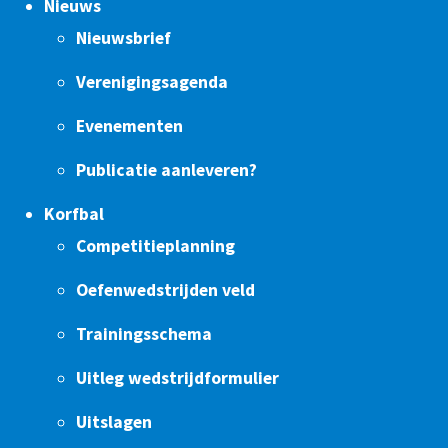
Nieuws
Nieuwsbrief
Verenigingsagenda
Evenementen
Publicatie aanleveren?
Korfbal
Competitieplanning
Oefenwedstrijden veld
Trainingsschema
Uitleg wedstrijdformulier
Uitslagen