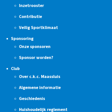
Inzetrooster
Contributie
Veilig Sportklimaat
Sponsoring
Onze sponsoren
Sponsor worden?
Club
Over c.k.c. Maassluis
Algemene informatie
Geschiedenis
Huishoudelijk reglement