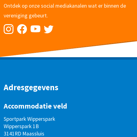
Ontdek op onze social mediakanalen wat er binnen de
vereniging gebeurt.
Adresgegevens
Accommodatie veld
Sportpark Wipperspark
Wipperspark 1B
3141RD Maassluis