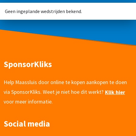
Geen ingeplande wedstrijden bekend.
SponsorKliks
Help Maassluis door online te kopen aankopen te doen
via SponsorKliks. Weet je niet hoe dit werkt?
Klik hier
voor meer informatie.
Social media