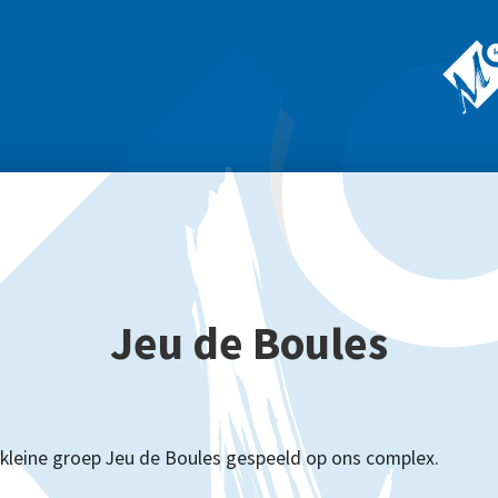
Jeu de Boules
 kleine groep Jeu de Boules gespeeld op ons complex.