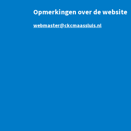
Opmerkingen over de website
webmaster@ckcmaassluis.nl