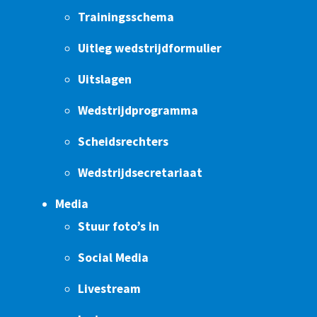
Trainingsschema
Uitleg wedstrijdformulier
Uitslagen
Wedstrijdprogramma
Scheidsrechters
Wedstrijdsecretariaat
Media
Stuur foto’s in
Social Media
Livestream