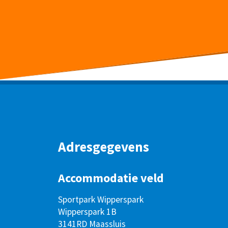
Adresgegevens
Accommodatie veld
Sportpark Wipperspark
Wipperspark 1B
3141RD Maassluis