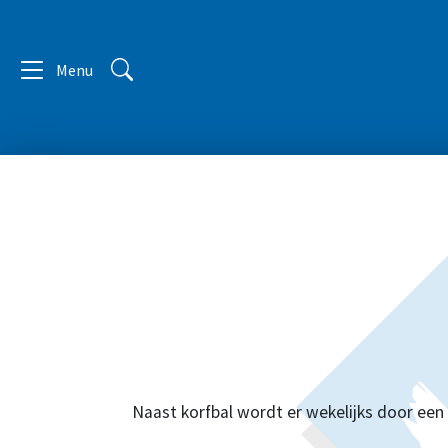
Menu
Naast korfbal wordt er wekelijks door een