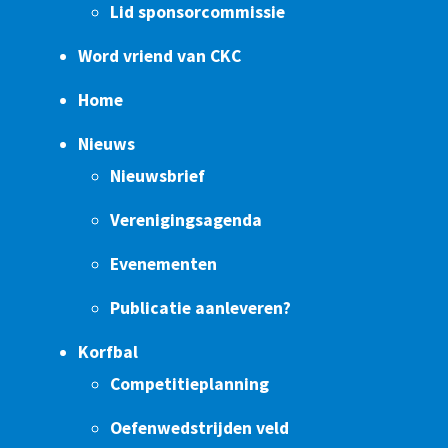
Lid sponsorcommissie
Word vriend van CKC
Home
Nieuws
Nieuwsbrief
Verenigingsagenda
Evenementen
Publicatie aanleveren?
Korfbal
Competitieplanning
Oefenwedstrijden veld