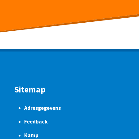
Sitemap
Adresgegevens
Feedback
Kamp