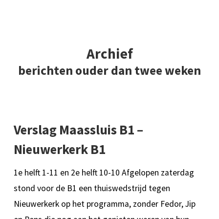
Archief
berichten ouder dan twee weken
Verslag Maassluis B1 –
Nieuwerkerk B1
1e helft 1-11 en 2e helft 10-10 Afgelopen zaterdag
stond voor de B1 een thuiswedstrijd tegen
Nieuwerkerk op het programma, zonder Fedor, Jip