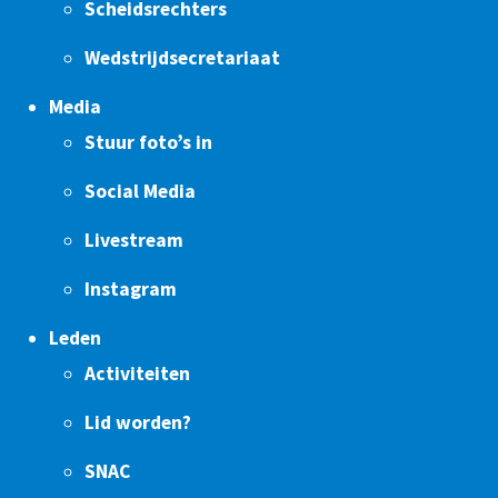
Scheidsrechters
Wedstrijdsecretariaat
Media
Stuur foto’s in
Social Media
Livestream
Instagram
Leden
Activiteiten
Lid worden?
SNAC