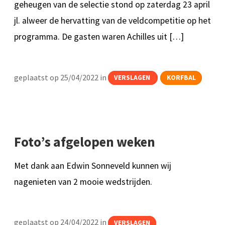
geheugen van de selectie stond op zaterdag 23 april
jl. alweer de hervatting van de veldcompetitie op het
programma. De gasten waren Achilles uit […]
geplaatst op 25/04/2022 in
VERSLAGEN
KORFBAL
Foto’s afgelopen weken
Met dank aan Edwin Sonneveld kunnen wij
nagenieten van 2 mooie wedstrijden.
geplaatst op 24/04/2022 in
VERSLAGEN