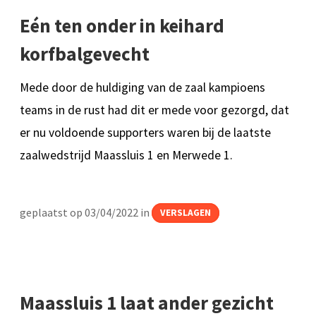
Eén ten onder in keihard
korfbalgevecht
Mede door de huldiging van de zaal kampioens
teams in de rust had dit er mede voor gezorgd, dat
er nu voldoende supporters waren bij de laatste
zaalwedstrijd Maassluis 1 en Merwede 1.
geplaatst op 03/04/2022 in
VERSLAGEN
Maassluis 1 laat ander gezicht