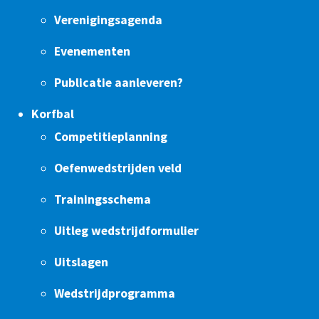
Verenigingsagenda
Evenementen
Publicatie aanleveren?
Korfbal
Competitieplanning
Oefenwedstrijden veld
Trainingsschema
Uitleg wedstrijdformulier
Uitslagen
Wedstrijdprogramma