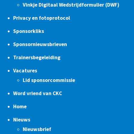
Vinkje Digitaal Wedstrijdformulier (DWF)
Privacy en fotoprotocol
Sponsorkliks
Sponsornieuwsbrieven
Trainersbegeleiding
Vacatures
Lid sponsorcommissie
Word vriend van CKC
Home
Nieuws
Nieuwsbrief