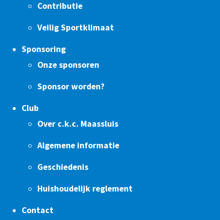
Contributie
Veilig Sportklimaat
Sponsoring
Onze sponsoren
Sponsor worden?
Club
Over c.k.c. Maassluis
Algemene informatie
Geschiedenis
Huishoudelijk reglement
Contact