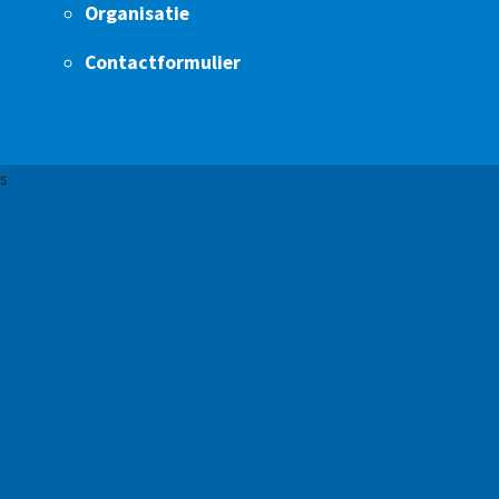
Organisatie
Contactformulier
s