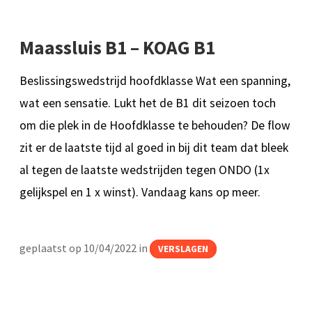
Maassluis B1 – KOAG B1
Beslissingswedstrijd hoofdklasse Wat een spanning,
wat een sensatie. Lukt het de B1 dit seizoen toch
om die plek in de Hoofdklasse te behouden? De flow
zit er de laatste tijd al goed in bij dit team dat bleek
al tegen de laatste wedstrijden tegen ONDO (1x
gelijkspel en 1 x winst). Vandaag kans op meer.
geplaatst op 10/04/2022 in
VERSLAGEN