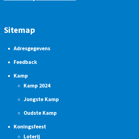
Sitemap
Adresgegevens
Feedback
Kamp
Kamp 2024
Jongste Kamp
Oudste Kamp
Koningsfeest
Loterij