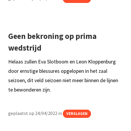
Geen bekroning op prima
wedstrijd
Helaas zullen Eva Slotboom en Leon Kloppenburg
door ernstige blessures opgelopen in het zaal
seizoen, dit veld seizoen niet meer binnen de lijnen
te bewonderen zijn.
geplaatst op 24/04/2022 in
VERSLAGEN