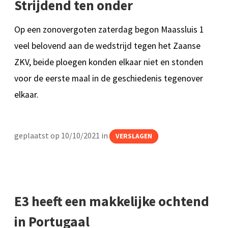
Strijdend ten onder
Op een zonovergoten zaterdag begon Maassluis 1
veel belovend aan de wedstrijd tegen het Zaanse
ZKV, beide ploegen konden elkaar niet en stonden
voor de eerste maal in de geschiedenis tegenover
elkaar.
geplaatst op 10/10/2021 in
VERSLAGEN
E3 heeft een makkelijke ochtend
in Portugaal