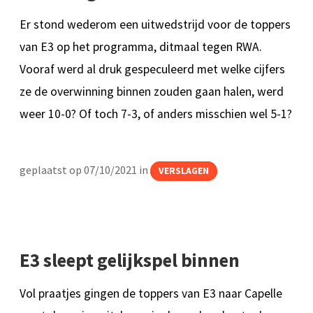
Er stond wederom een uitwedstrijd voor de toppers
van E3 op het programma, ditmaal tegen RWA.
Vooraf werd al druk gespeculeerd met welke cijfers
ze de overwinning binnen zouden gaan halen, werd
weer 10-0? Of toch 7-3, of anders misschien wel 5-1?
geplaatst op 07/10/2021 in
VERSLAGEN
E3 sleept gelijkspel binnen
Vol praatjes gingen de toppers van E3 naar Capelle