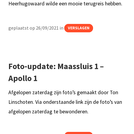
Heerhugowaard wilde een mooie terugreis hebben.
geplaatst op 26/09/2021 in
VERSLAGEN
Foto-update: Maassluis 1 –
Apollo 1
Afgelopen zaterdag zijn foto’s gemaakt door Ton
Linschoten. Via onderstaande link zijn de foto’s van
afgelopen zaterdag te bewonderen.