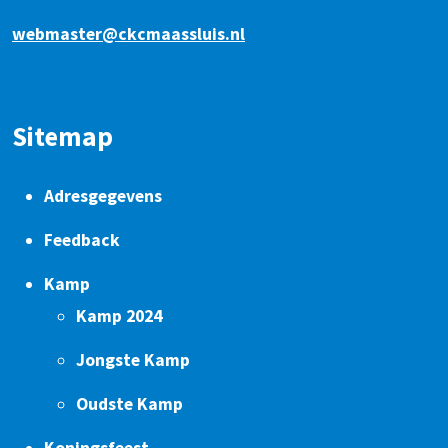
webmaster@ckcmaassluis.nl
Sitemap
Adresgegevens
Feedback
Kamp
Kamp 2024
Jongste Kamp
Oudste Kamp