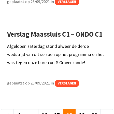
geplaatst op 26/09/2021 in
VERSLAGEN
Verslag Maassluis C1 – ONDO C1
Afgelopen zaterdag stond alweer de derde
wedstrijd van dit seizoen op het programma en het
was tegen onze buren uit S Gravenzande!
geplaatst op 26/09/2021 in
VERSLAGEN