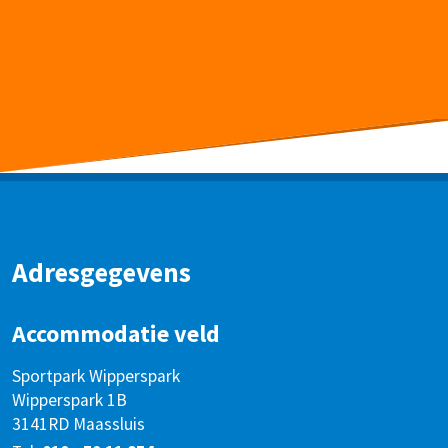
Adresgegevens
Accommodatie veld
Sportpark Wipperspark
Wipperspark 1B
3141RD Maassluis