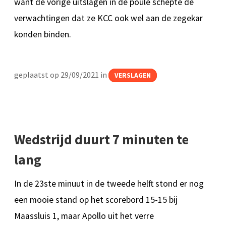
want de vorige uitslagen in de poule schepte de
verwachtingen dat ze KCC ook wel aan de zegekar
konden binden.
geplaatst op 29/09/2021 in
VERSLAGEN
Wedstrijd duurt 7 minuten te
lang
In de 23ste minuut in de tweede helft stond er nog
een mooie stand op het scorebord 15-15 bij
Maassluis 1, maar Apollo uit het verre