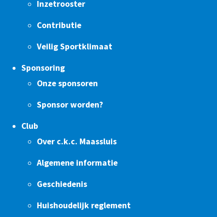
Inzetrooster
Contributie
Veilig Sportklimaat
Sponsoring
Onze sponsoren
Sponsor worden?
Club
Over c.k.c. Maassluis
Algemene informatie
Geschiedenis
Huishoudelijk reglement