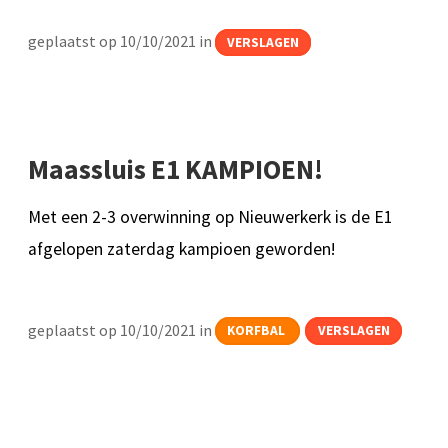
geplaatst op 10/10/2021 in
VERSLAGEN
Maassluis E1 KAMPIOEN!
Met een 2-3 overwinning op Nieuwerkerk is de E1
afgelopen zaterdag kampioen geworden!
geplaatst op 10/10/2021 in
KORFBAL
VERSLAGEN