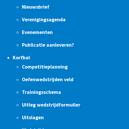
Nieuwsbrief
Verenigingsagenda
Evenementen
Publicatie aanleveren?
Korfbal
Competitieplanning
Oefenwedstrijden veld
Trainingsschema
Uitleg wedstrijdformulier
Uitslagen