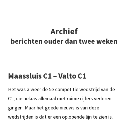
Archief
berichten ouder dan twee weken
Maassluis C1 – Valto C1
Het was alweer de 5e competitie wedstrijd van de
C1, die helaas allemaal met ruime cijfers verloren
gingen. Maar het goede nieuws is van deze
wedstrijden is dat er een oplopende lijn te zien is.