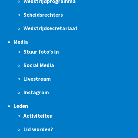
Wedstrijdprogramma
Scheidsrechters
Wedstrijdsecretariaat
Media
Stuur foto’s in
Social Media
Livestream
Instagram
Leden
Activiteiten
Lid worden?