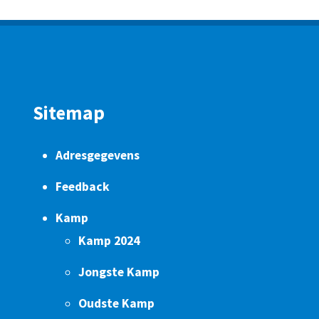
Sitemap
Adresgegevens
Feedback
Kamp
Kamp 2024
Jongste Kamp
Oudste Kamp