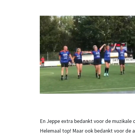
En Jeppe extra bedankt voor de muzikale o
Helemaal top! Maar ook bedankt voor de af