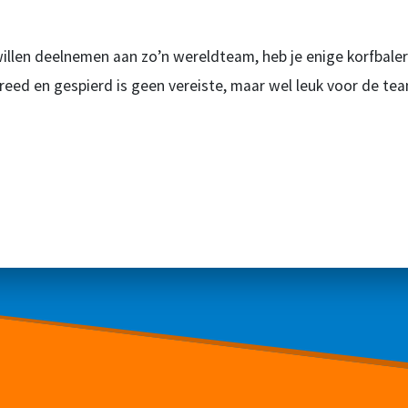
willen deelnemen aan zo’n wereldteam, heb je enige korfbaler
 Breed en gespierd is geen vereiste, maar wel leuk voor de 