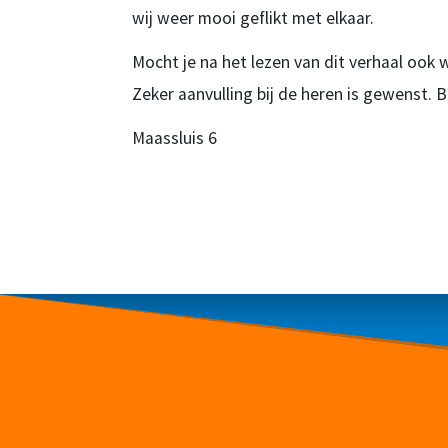
wij weer mooi geflikt met elkaar.
Mocht je na het lezen van dit verhaal ook 
Zeker aanvulling bij de heren is gewenst.
Maassluis 6