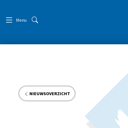
Menu
NIEUWSOVERZICHT