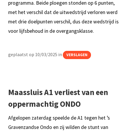
programma. Beide ploegen stonden op 6 punten,
met het verschil dat de uitwedstrijd verloren werd
met drie doelpunten verschil, dus deze wedstrijd is
voor lijfsbehoud in de overgangsklasse.
geplaatst op 10/03/2025 in
VERSLAGEN
Maassluis A1 verliest van een
oppermachtig ONDO
Afgelopen zaterdag speelde de A1 tegen het ’s
Gravenzandse Ondo en zij wilden de stunt van