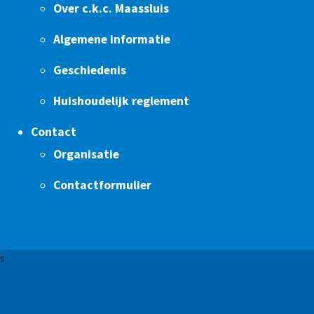
Over c.k.c. Maassluis
Algemene informatie
Geschiedenis
Huishoudelijk reglement
Contact
Organisatie
Contactformulier
s