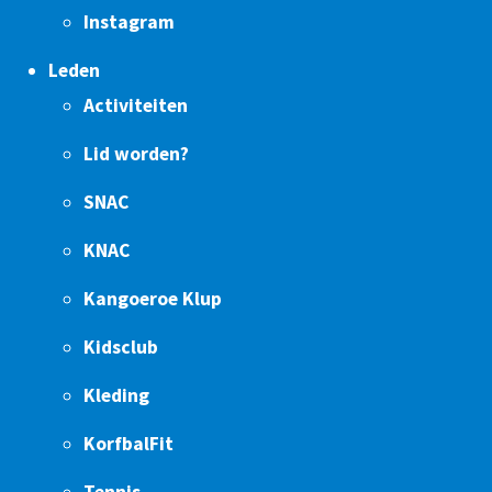
Instagram
Leden
Activiteiten
Lid worden?
SNAC
KNAC
Kangoeroe Klup
Kidsclub
Kleding
KorfbalFit