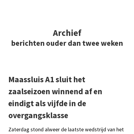
Archief
berichten ouder dan twee weken
Maassluis A1 sluit het
zaalseizoen winnend af en
eindigt als vijfde in de
overgangsklasse
Zaterdag stond alweer de laatste wedstrijd van het