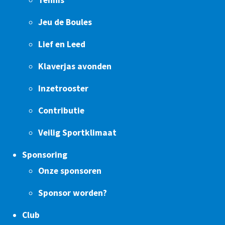
Tennis
Jeu de Boules
Lief en Leed
Klaverjas avonden
Inzetrooster
Contributie
Veilig Sportklimaat
Sponsoring
Onze sponsoren
Sponsor worden?
Club