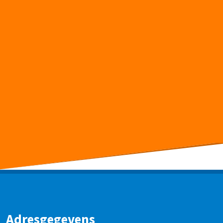
Adresgegevens