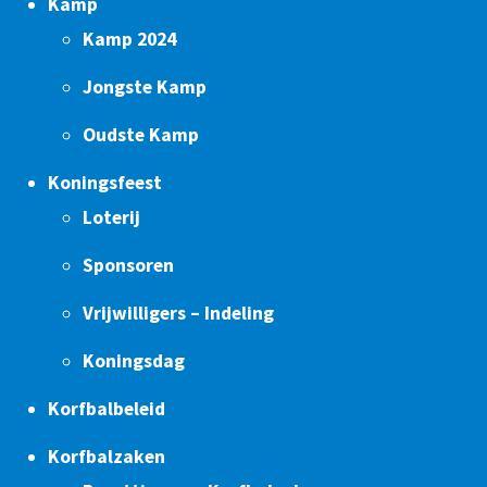
Kamp
Kamp 2024
Jongste Kamp
Oudste Kamp
Koningsfeest
Loterij
Sponsoren
Vrijwilligers – Indeling
Koningsdag
Korfbalbeleid
Korfbalzaken