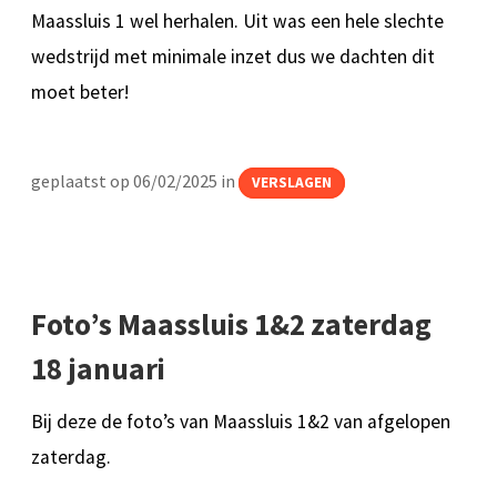
Maassluis 1 wel herhalen. Uit was een hele slechte
wedstrijd met minimale inzet dus we dachten dit
moet beter!
geplaatst op 06/02/2025 in
VERSLAGEN
Foto’s Maassluis 1&2 zaterdag
18 januari
Bij deze de foto’s van Maassluis 1&2 van afgelopen
zaterdag.