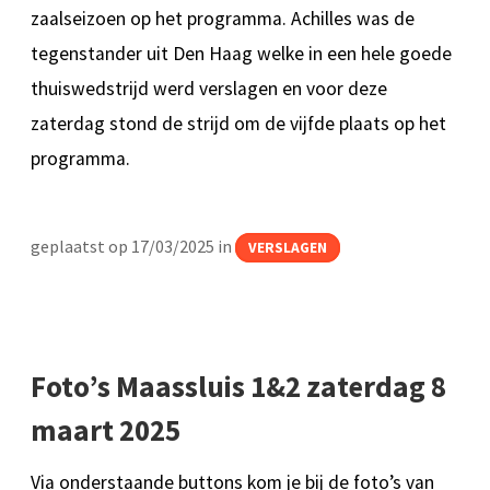
zaalseizoen op het programma. Achilles was de
tegenstander uit Den Haag welke in een hele goede
thuiswedstrijd werd verslagen en voor deze
zaterdag stond de strijd om de vijfde plaats op het
programma.
geplaatst op 17/03/2025 in
VERSLAGEN
Foto’s Maassluis 1&2 zaterdag 8
maart 2025
Via onderstaande buttons kom je bij de foto’s van