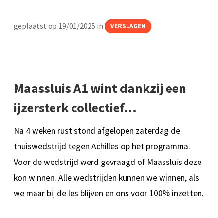
geplaatst op 19/01/2025 in
VERSLAGEN
Maassluis A1 wint dankzij een
ijzersterk collectief…
Na 4 weken rust stond afgelopen zaterdag de
thuiswedstrijd tegen Achilles op het programma.
Voor de wedstrijd werd gevraagd of Maassluis deze
kon winnen. Alle wedstrijden kunnen we winnen, als
we maar bij de les blijven en ons voor 100% inzetten.