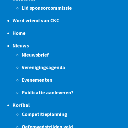
Lid sponsorcommissie
Word vriend van CKC
Home
Nieuws
Nieuwsbrief
Verenigingsagenda
Evenementen
Publicatie aanleveren?
Korfbal
Competitieplanning
Oefenwedstrijden veld