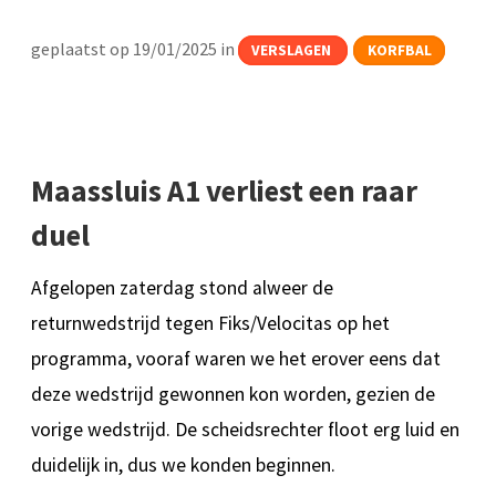
geplaatst op 19/01/2025 in
VERSLAGEN
KORFBAL
Maassluis A1 verliest een raar
duel
Afgelopen zaterdag stond alweer de
returnwedstrijd tegen Fiks/Velocitas op het
programma, vooraf waren we het erover eens dat
deze wedstrijd gewonnen kon worden, gezien de
vorige wedstrijd. De scheidsrechter floot erg luid en
duidelijk in, dus we konden beginnen.