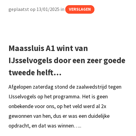
geplaatst op 13/01/2025 in
VERSLAGEN
Maassluis A1 wint van
IJsselvogels door een zeer goede
tweede helft…
Afgelopen zaterdag stond de zaalwedstrijd tegen
IJsselvogels op het programma. Het is geen
onbekende voor ons, op het veld werd al 2x
gewonnen van hen, dus er was een duidelijke
opdracht, en dat was winnen…..