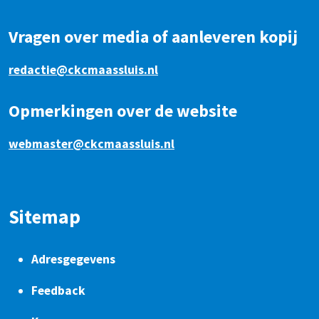
Vragen over media of aanleveren kopij
redactie@ckcmaassluis.nl
Opmerkingen over de website
webmaster@ckcmaassluis.nl
Sitemap
Adresgegevens
Feedback