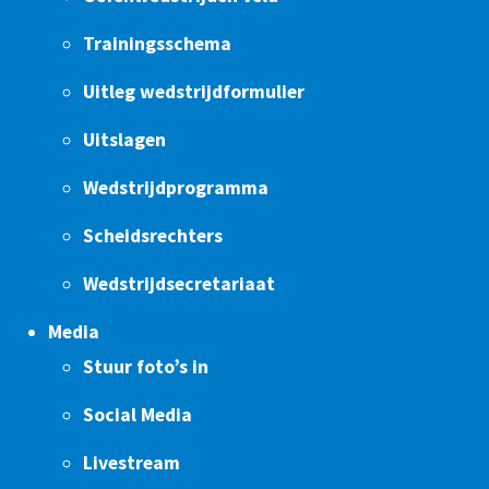
Trainingsschema
Uitleg wedstrijdformulier
Uitslagen
Wedstrijdprogramma
Scheidsrechters
Wedstrijdsecretariaat
Media
Stuur foto’s in
Social Media
Livestream