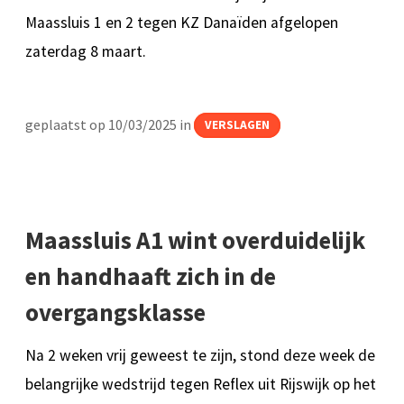
Maassluis 1 en 2 tegen KZ Danaïden afgelopen
zaterdag 8 maart.
geplaatst op 10/03/2025 in
VERSLAGEN
Maassluis A1 wint overduidelijk
en handhaaft zich in de
overgangsklasse
Na 2 weken vrij geweest te zijn, stond deze week de
belangrijke wedstrijd tegen Reflex uit Rijswijk op het