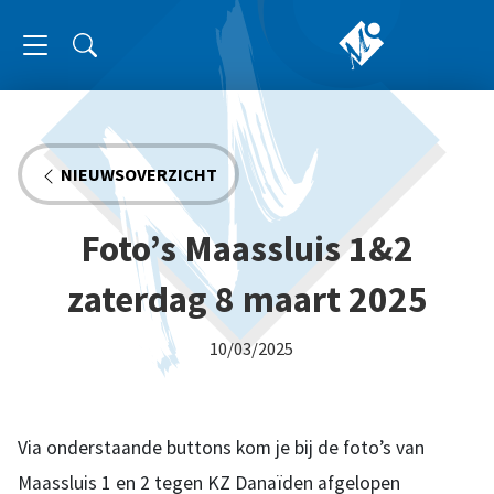
NIEUWSOVERZICHT
Foto’s Maassluis 1&2
zaterdag 8 maart 2025
10/03/2025
Via onderstaande buttons kom je bij de foto’s van
Maassluis 1 en 2 tegen KZ Danaïden afgelopen