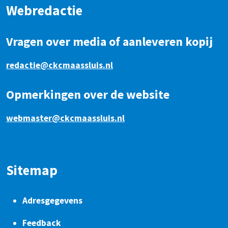
Webredactie
Vragen over media of aanleveren kopij
redactie@ckcmaassluis.nl
Opmerkingen over de website
webmaster@ckcmaassluis.nl
Sitemap
Adresgegevens
Feedback