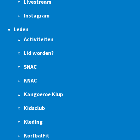
Livestream
Instagram
Leden
Activiteiten
Lid worden?
SNAC
KNAC
Kangoeroe Klup
Kidsclub
Kleding
KorfbalFit