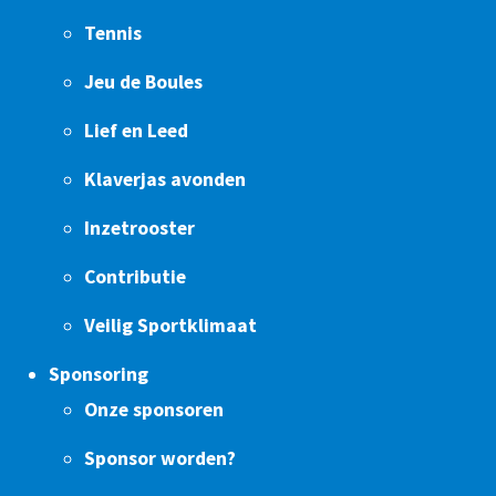
Tennis
Jeu de Boules
Lief en Leed
Klaverjas avonden
Inzetrooster
Contributie
Veilig Sportklimaat
Sponsoring
Onze sponsoren
Sponsor worden?