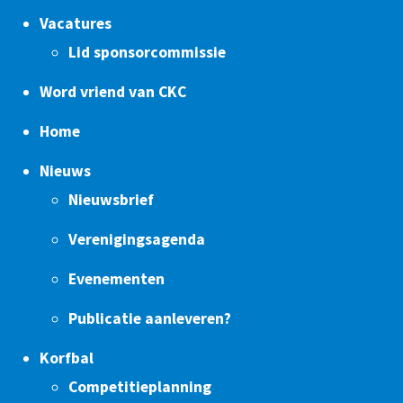
Vacatures
Lid sponsorcommissie
Word vriend van CKC
Home
Nieuws
Nieuwsbrief
Verenigingsagenda
Evenementen
Publicatie aanleveren?
Korfbal
Competitieplanning