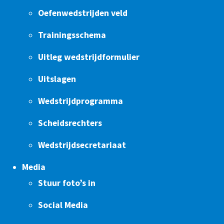
Oefenwedstrijden veld
Trainingsschema
Uitleg wedstrijdformulier
Uitslagen
Wedstrijdprogramma
Scheidsrechters
Wedstrijdsecretariaat
Media
Stuur foto’s in
Social Media