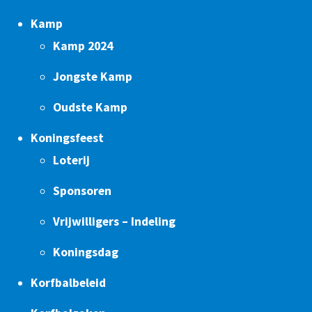
Kamp
Kamp 2024
Jongste Kamp
Oudste Kamp
Koningsfeest
Loterij
Sponsoren
Vrijwilligers – Indeling
Koningsdag
Korfbalbeleid