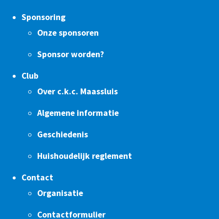
Sponsoring
Onze sponsoren
Sponsor worden?
Club
Over c.k.c. Maassluis
Algemene informatie
Geschiedenis
Huishoudelijk reglement
Contact
Organisatie
Contactformulier