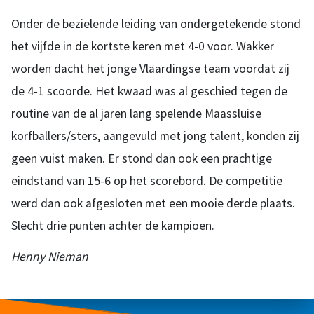
Onder de bezielende leiding van ondergetekende stond
het vijfde in de kortste keren met 4-0 voor. Wakker
worden dacht het jonge Vlaardingse team voordat zij
de 4-1 scoorde. Het kwaad was al geschied tegen de
routine van de al jaren lang spelende Maassluise
korfballers/sters, aangevuld met jong talent, konden zij
geen vuist maken. Er stond dan ook een prachtige
eindstand van 15-6 op het scorebord. De competitie
werd dan ook afgesloten met een mooie derde plaats.
Slecht drie punten achter de kampioen.
Henny Nieman