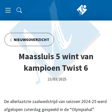
NIEUWSOVERZICHT
Maassluis 5 wint van
kampioen Twist 6
23/03/2025
De allerlaatste zaalwedstrijd van seizoen 2024-25 werd
afgelopen zaterdag gespeeld in de “Olympiahal”.