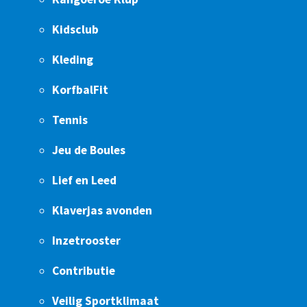
Kidsclub
Kleding
KorfbalFit
Tennis
Jeu de Boules
Lief en Leed
Klaverjas avonden
Inzetrooster
Contributie
Veilig Sportklimaat