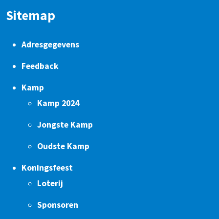
Sitemap
Adresgegevens
Feedback
Kamp
Kamp 2024
Jongste Kamp
Oudste Kamp
Koningsfeest
Loterij
Sponsoren