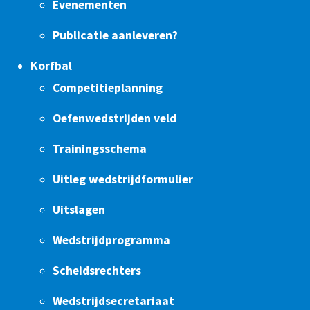
Evenementen
Publicatie aanleveren?
Korfbal
Competitieplanning
Oefenwedstrijden veld
Trainingsschema
Uitleg wedstrijdformulier
Uitslagen
Wedstrijdprogramma
Scheidsrechters
Wedstrijdsecretariaat