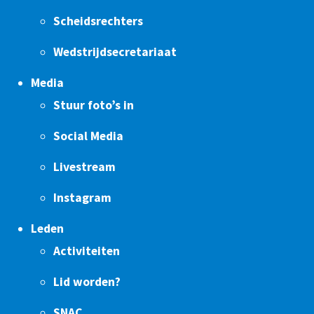
Scheidsrechters
Wedstrijdsecretariaat
Media
Stuur foto’s in
Social Media
Livestream
Instagram
Leden
Activiteiten
Lid worden?
SNAC