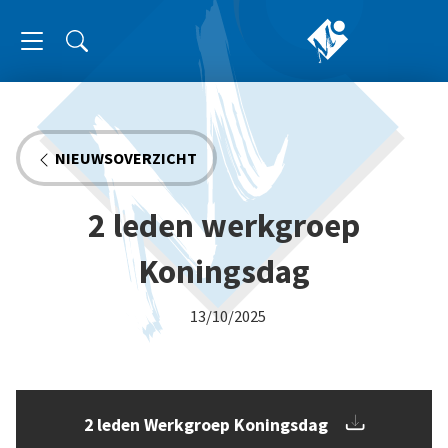
NIEUWSOVERZICHT
2 leden werkgroep
Koningsdag
13/10/2025
2 leden Werkgroep Koningsdag