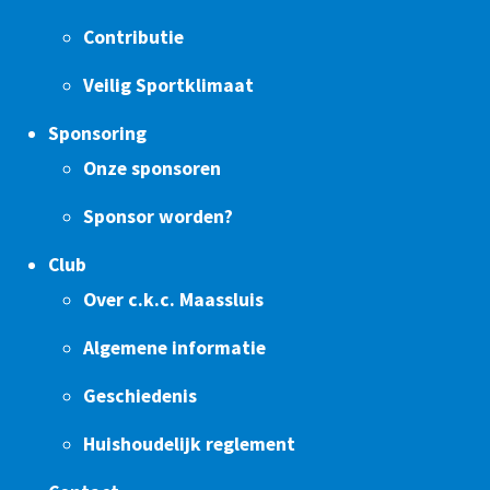
Contributie
Veilig Sportklimaat
Sponsoring
Onze sponsoren
Sponsor worden?
Club
Over c.k.c. Maassluis
Algemene informatie
Geschiedenis
Huishoudelijk reglement