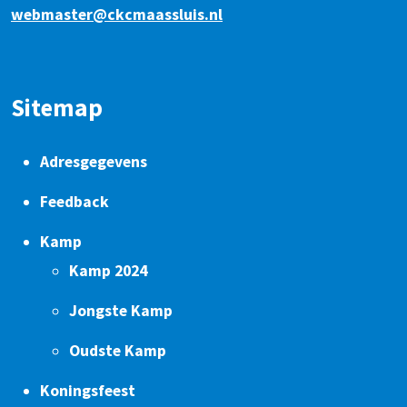
webmaster@ckcmaassluis.nl
Sitemap
Adresgegevens
Feedback
Kamp
Kamp 2024
Jongste Kamp
Oudste Kamp
Koningsfeest