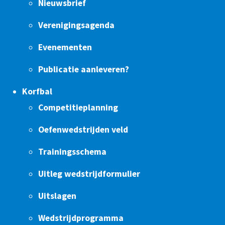
Nieuwsbrief
Verenigingsagenda
Evenementen
Publicatie aanleveren?
Korfbal
Competitieplanning
Oefenwedstrijden veld
Trainingsschema
Uitleg wedstrijdformulier
Uitslagen
Wedstrijdprogramma