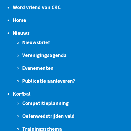
Word vriend van CKC
Home
Nieuws
Nieuwsbrief
Verenigingsagenda
Evenementen
Publicatie aanleveren?
Korfbal
Competitieplanning
Oefenwedstrijden veld
Trainingsschema