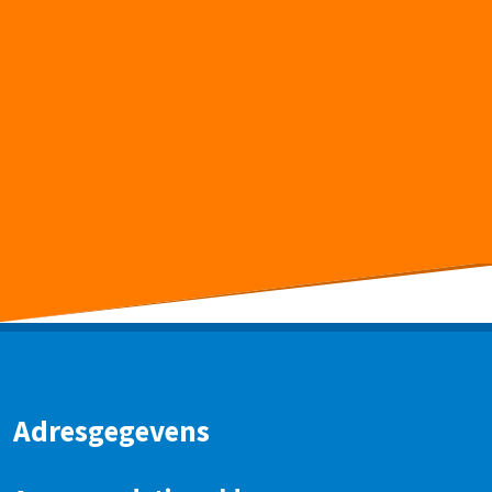
Adresgegevens