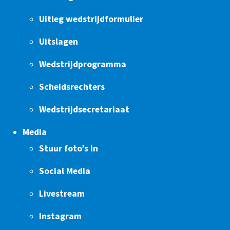
Uitleg wedstrijdformulier
Uitslagen
Wedstrijdprogramma
Scheidsrechters
Wedstrijdsecretariaat
Media
Stuur foto’s in
Social Media
Livestream
Instagram