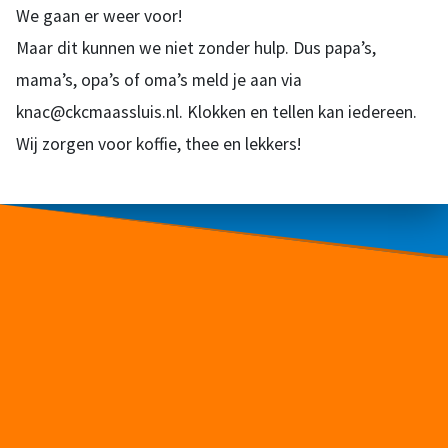
We gaan er weer voor!
Maar dit kunnen we niet zonder hulp. Dus papa’s,
mama’s, opa’s of oma’s meld je aan via
knac@ckcmaassluis.nl. Klokken en tellen kan iedereen.
Wij zorgen voor koffie, thee en lekkers!