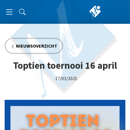
NIEUWSOVERZICHT
Toptien toernooi 16 april
17/03/2025