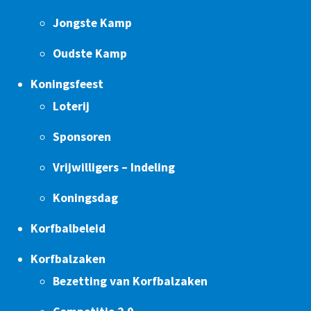
Jongste Kamp
Oudste Kamp
Koningsfeest
Loterij
Sponsoren
Vrijwilligers – Indeling
Koningsdag
Korfbalbeleid
Korfbalzaken
Bezetting van Korfbalzaken