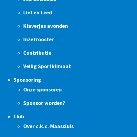
Lief en Leed
Klaverjas avonden
Inzetrooster
Contributie
Veilig Sportklimaat
Sponsoring
Onze sponsoren
Sponsor worden?
Club
Over c.k.c. Maassluis