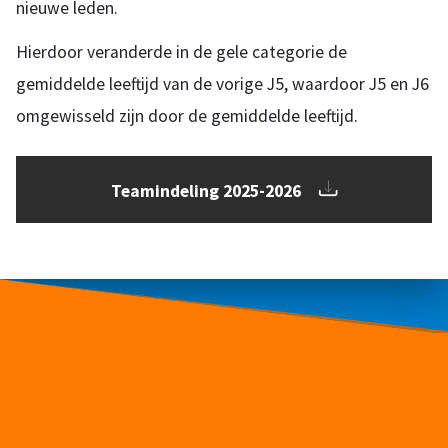
nieuwe leden.
Hierdoor veranderde in de gele categorie de
gemiddelde leeftijd van de vorige J5, waardoor J5 en J6
omgewisseld zijn door de gemiddelde leeftijd.
Teamindeling 2025-2026