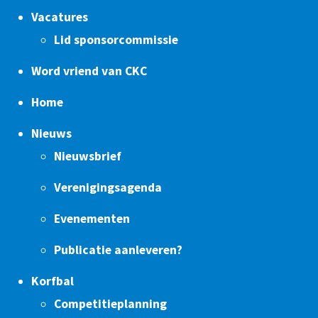
Vacatures
Lid sponsorcommissie
Word vriend van CKC
Home
Nieuws
Nieuwsbrief
Verenigingsagenda
Evenementen
Publicatie aanleveren?
Korfbal
Competitieplanning