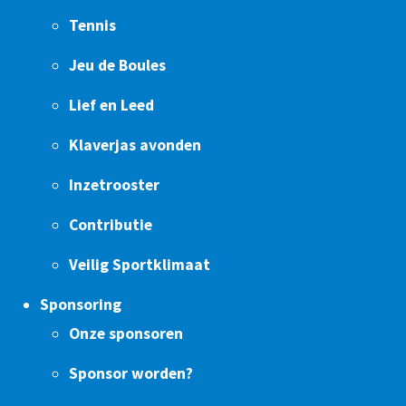
Tennis
Jeu de Boules
Lief en Leed
Klaverjas avonden
Inzetrooster
Contributie
Veilig Sportklimaat
Sponsoring
Onze sponsoren
Sponsor worden?