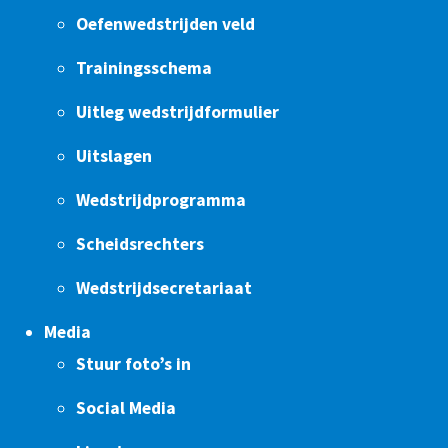
Oefenwedstrijden veld
Trainingsschema
Uitleg wedstrijdformulier
Uitslagen
Wedstrijdprogramma
Scheidsrechters
Wedstrijdsecretariaat
Media
Stuur foto’s in
Social Media