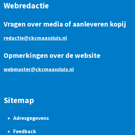
Webredactie
Vragen over media of aanleveren kopij
redactie@ckcmaassluis.nl
Opmerkingen over de website
webmaster@ckcmaassluis.nl
Sitemap
Adresgegevens
Feedback