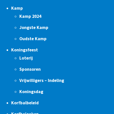
Kamp
Kamp 2024
Jongste Kamp
Oudste Kamp
Koningsfeest
Loterij
Sponsoren
Vrijwilligers – Indeling
Koningsdag
Korfbalbeleid