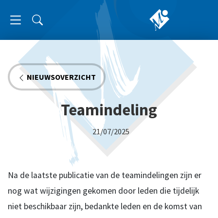
NIEUWSOVERZICHT
Teamindeling
21/07/2025
Na de laatste publicatie van de teamindelingen zijn er
nog wat wijzigingen gekomen door leden die tijdelijk
niet beschikbaar zijn, bedankte leden en de komst van