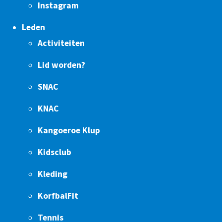
Instagram
Leden
Activiteiten
Lid worden?
SNAC
KNAC
Kangoeroe Klup
Kidsclub
Kleding
KorfbalFit
Tennis