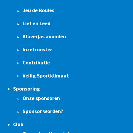
Jeu de Boules
Lief en Leed
Klaverjas avonden
Inzetrooster
Contributie
Veilig Sportklimaat
Sponsoring
Onze sponsoren
Sponsor worden?
Club