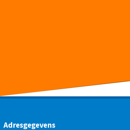
Adresgegevens