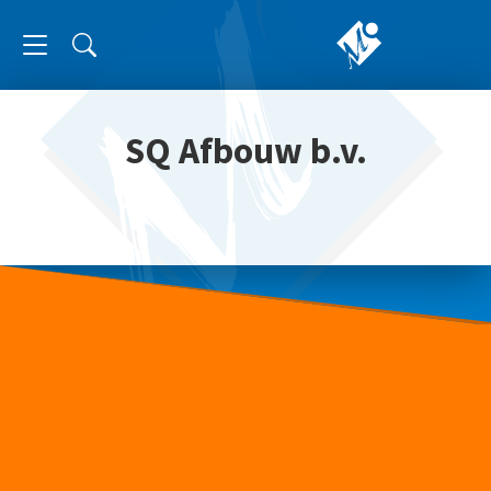
SQ Afbouw b.v.