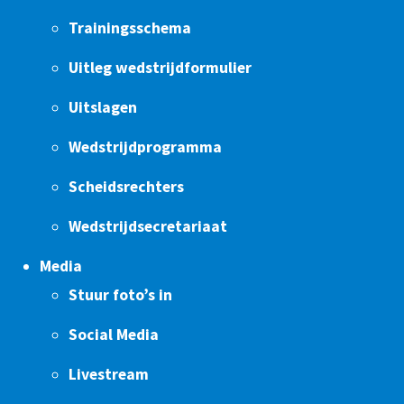
Trainingsschema
Uitleg wedstrijdformulier
Uitslagen
Wedstrijdprogramma
Scheidsrechters
Wedstrijdsecretariaat
Media
Stuur foto’s in
Social Media
Livestream