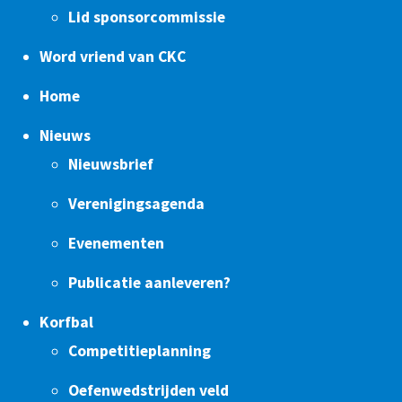
Lid sponsorcommissie
Word vriend van CKC
Home
Nieuws
Nieuwsbrief
Verenigingsagenda
Evenementen
Publicatie aanleveren?
Korfbal
Competitieplanning
Oefenwedstrijden veld