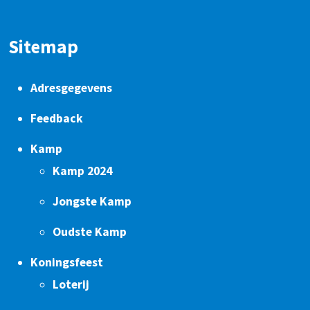
Sitemap
Adresgegevens
Feedback
Kamp
Kamp 2024
Jongste Kamp
Oudste Kamp
Koningsfeest
Loterij