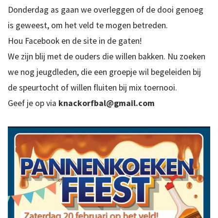
Donderdag as gaan we overleggen of de dooi genoeg
is geweest, om het veld te mogen betreden.
Hou Facebook en de site in de gaten!
We zijn blij met de ouders die willen bakken. Nu zoeken
we nog jeugdleden, die een groepje wil begeleiden bij
de speurtocht of willen fluiten bij mix toernooi.
Geef je op via
knackorfbal@gmail.com