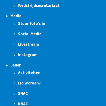
Wedstrijdsecretariaat
Media
Stuur foto’s in
Social Media
Livestream
Instagram
Leden
Activiteiten
Lid worden?
SNAC
KNAC