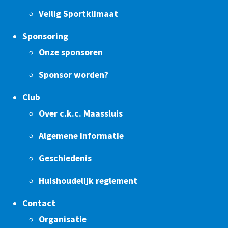
Veilig Sportklimaat
Sponsoring
Onze sponsoren
Sponsor worden?
Club
Over c.k.c. Maassluis
Algemene informatie
Geschiedenis
Huishoudelijk reglement
Contact
Organisatie