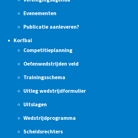
Evenementen
Publicatie aanleveren?
Korfbal
Competitieplanning
Oefenwedstrijden veld
Trainingsschema
Uitleg wedstrijdformulier
Uitslagen
Wedstrijdprogramma
Scheidsrechters