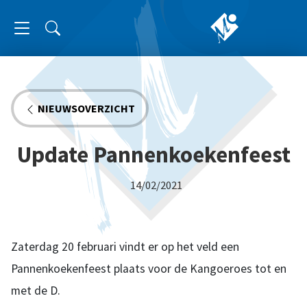
NIEUWSOVERZICHT
Update Pannenkoekenfeest
14/02/2021
Zaterdag 20 februari vindt er op het veld een
Pannenkoekenfeest plaats voor de Kangoeroes tot en
met de D.