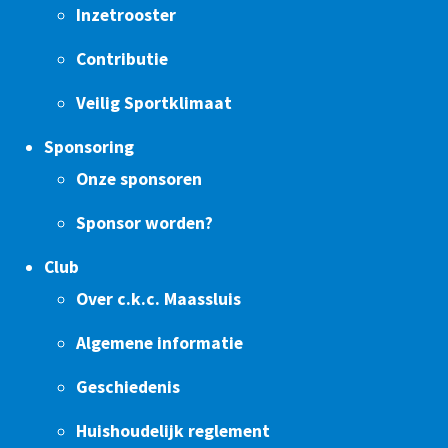
Inzetrooster
Contributie
Veilig Sportklimaat
Sponsoring
Onze sponsoren
Sponsor worden?
Club
Over c.k.c. Maassluis
Algemene informatie
Geschiedenis
Huishoudelijk reglement