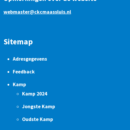
webmaster@ckcmaassluis.nl
Sitemap
Adresgegevens
Feedback
Kamp
Kamp 2024
Jongste Kamp
Oudste Kamp