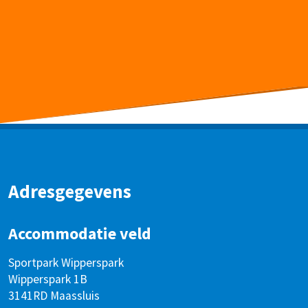
Adresgegevens
Accommodatie veld
Sportpark Wipperspark
Wipperspark 1B
3141RD Maassluis