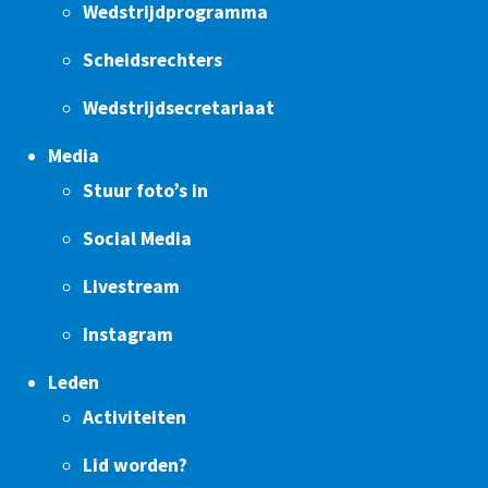
Wedstrijdprogramma
Scheidsrechters
Wedstrijdsecretariaat
Media
Stuur foto’s in
Social Media
Livestream
Instagram
Leden
Activiteiten
Lid worden?