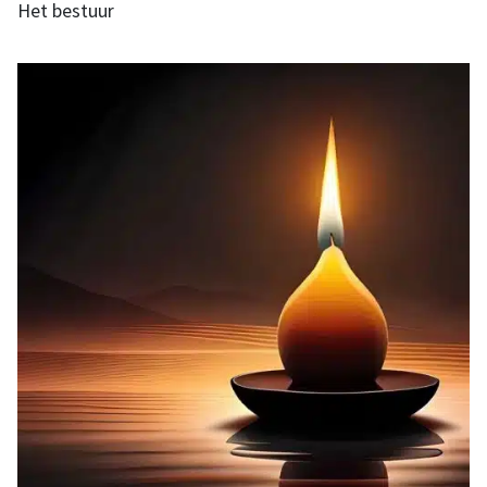
Het bestuur