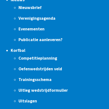
Nieuwsbrief
Verenigingsagenda
Evenementen
Publicatie aanleveren?
Korfbal
Competitieplanning
Oefenwedstrijden veld
Trainingsschema
Uitleg wedstrijdformulier
Uitslagen