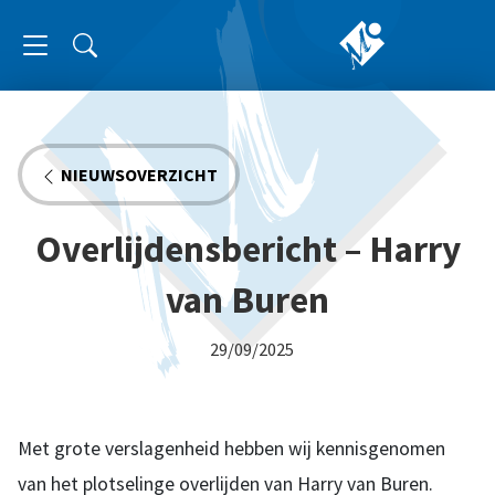
NIEUWSOVERZICHT
Overlijdensbericht – Harry
van Buren
29/09/2025
Met grote verslagenheid hebben wij kennisgenomen
van het plotselinge overlijden van Harry van Buren.