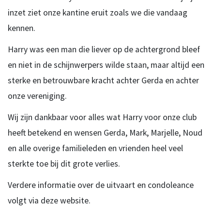
inzet ziet onze kantine eruit zoals we die vandaag
kennen.
Harry was een man die liever op de achtergrond bleef
en niet in de schijnwerpers wilde staan, maar altijd een
sterke en betrouwbare kracht achter Gerda en achter
onze vereniging.
Wij zijn dankbaar voor alles wat Harry voor onze club
heeft betekend en wensen Gerda, Mark, Marjelle, Noud
en alle overige familieleden en vrienden heel veel
sterkte toe bij dit grote verlies.
Verdere informatie over de uitvaart en condoleance
volgt via deze website.