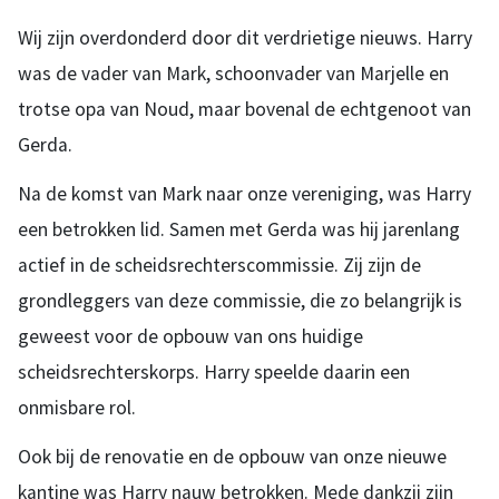
Wij zijn overdonderd door dit verdrietige nieuws. Harry
was de vader van Mark, schoonvader van Marjelle en
trotse opa van Noud, maar bovenal de echtgenoot van
Gerda.
Na de komst van Mark naar onze vereniging, was Harry
een betrokken lid. Samen met Gerda was hij jarenlang
actief in de scheidsrechterscommissie. Zij zijn de
grondleggers van deze commissie, die zo belangrijk is
geweest voor de opbouw van ons huidige
scheidsrechterskorps. Harry speelde daarin een
onmisbare rol.
Ook bij de renovatie en de opbouw van onze nieuwe
kantine was Harry nauw betrokken. Mede dankzij zijn