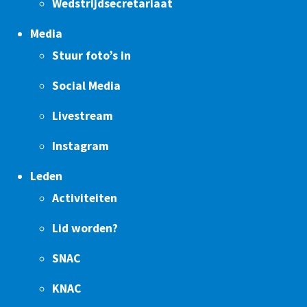
Wedstrijdsecretariaat
Media
Stuur foto’s in
Social Media
Livestream
Instagram
Leden
Activiteiten
Lid worden?
SNAC
KNAC