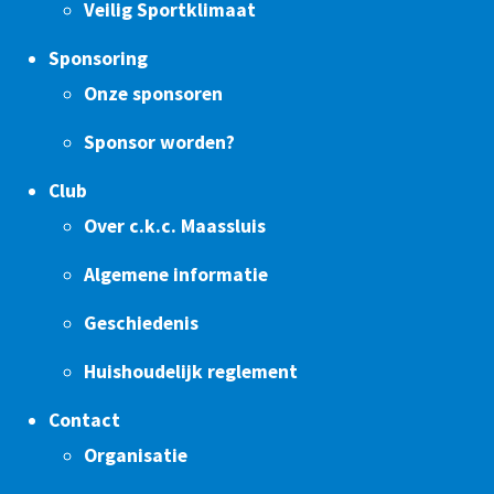
Veilig Sportklimaat
Sponsoring
Onze sponsoren
Sponsor worden?
Club
Over c.k.c. Maassluis
Algemene informatie
Geschiedenis
Huishoudelijk reglement
Contact
Organisatie