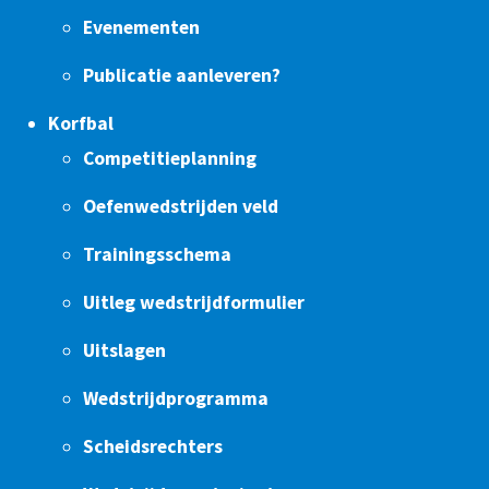
Evenementen
Publicatie aanleveren?
Korfbal
Competitieplanning
Oefenwedstrijden veld
Trainingsschema
Uitleg wedstrijdformulier
Uitslagen
Wedstrijdprogramma
Scheidsrechters