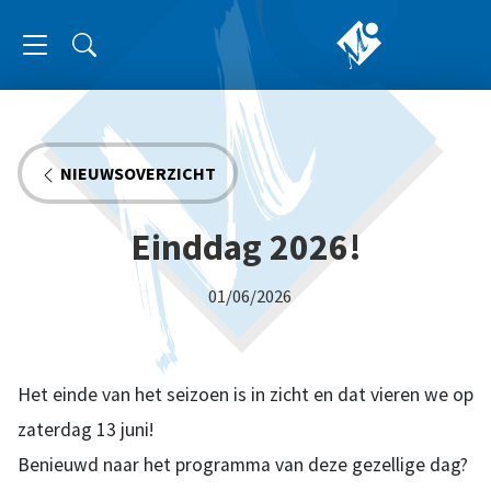
NIEUWSOVERZICHT
Einddag 2026!
01/06/2026
Het einde van het seizoen is in zicht en dat vieren we op
zaterdag 13 juni!
Benieuwd naar het programma van deze gezellige dag?