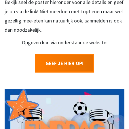
Bekijk snel de poster hieronder voor alle details en geef
je op via de link! Niet meedoen met toptienen maar wel
gezellig mee-eten kan natuurlijk ook, aanmelden is ook
dan noodzakelijk.
Opgeven kan via onderstaande website:
GEEF JE HIER OP!