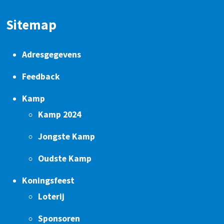
Sitemap
Adresgegevens
Feedback
Kamp
Kamp 2024
Jongste Kamp
Oudste Kamp
Koningsfeest
Loterij
Sponsoren