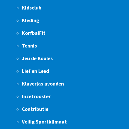
Kidsclub
Kleding
KorfbalFit
Tennis
Jeu de Boules
Lief en Leed
Klaverjas avonden
Inzetrooster
Contributie
Veilig Sportklimaat