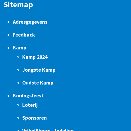
Sitemap
Adresgegevens
Feedback
Kamp
Kamp 2024
Jongste Kamp
Oudste Kamp
Koningsfeest
Loterij
Sponsoren
Vrijwilligers – Indeling