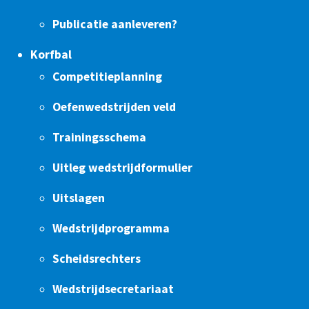
Publicatie aanleveren?
Korfbal
Competitieplanning
Oefenwedstrijden veld
Trainingsschema
Uitleg wedstrijdformulier
Uitslagen
Wedstrijdprogramma
Scheidsrechters
Wedstrijdsecretariaat