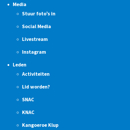
Media
Stuur foto’s in
Social Media
Livestream
Instagram
Leden
Activiteiten
Lid worden?
SNAC
KNAC
Kangoeroe Klup