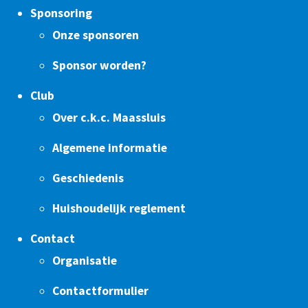
Sponsoring
Onze sponsoren
Sponsor worden?
Club
Over c.k.c. Maassluis
Algemene informatie
Geschiedenis
Huishoudelijk reglement
Contact
Organisatie
Contactformulier