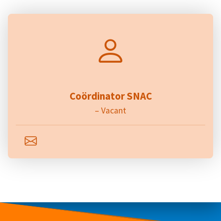
Coördinator SNAC
– Vacant