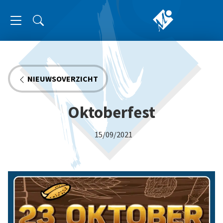
NIEUWSOVERZICHT
Oktoberfest
15/09/2021