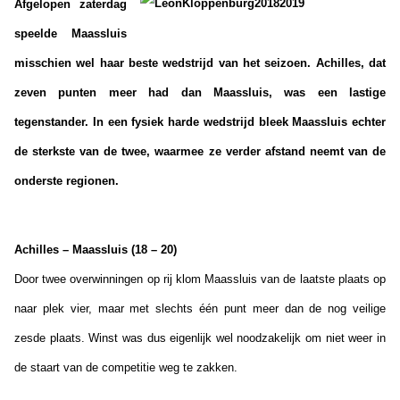
Afgelopen zaterdag
speelde Maassluis
misschien wel haar beste wedstrijd van het seizoen. Achilles, dat
zeven punten meer had dan Maassluis, was een lastige
tegenstander. In een fysiek harde wedstrijd bleek Maassluis echter
de sterkste van de twee, waarmee ze verder afstand neemt van de
onderste regionen.
Achilles – Maassluis (18 – 20)
Door twee overwinningen op rij klom Maassluis van de laatste plaats op
naar plek vier, maar met slechts één punt meer dan de nog veilige
zesde plaats. Winst was dus eigenlijk wel noodzakelijk om niet weer in
de staart van de competitie weg te zakken.