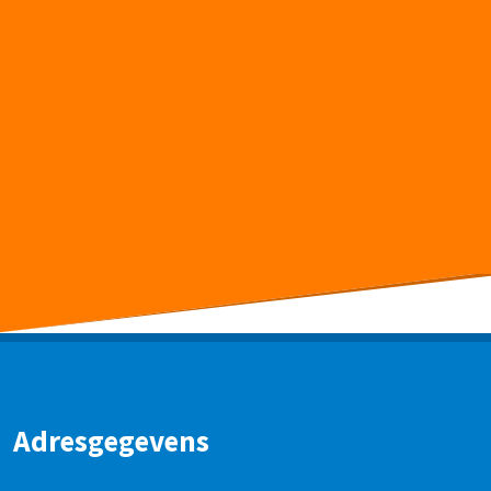
Adresgegevens