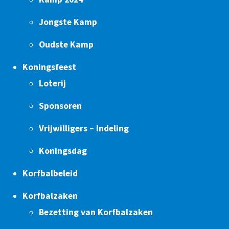
Jongste Kamp
Oudste Kamp
Koningsfeest
Loterij
Sponsoren
Vrijwilligers – Indeling
Koningsdag
Korfbalbeleid
Korfbalzaken
Bezetting van Korfbalzaken