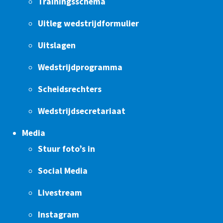
Trainingsschema
Uitleg wedstrijdformulier
Uitslagen
Wedstrijdprogramma
Scheidsrechters
Wedstrijdsecretariaat
Media
Stuur foto’s in
Social Media
Livestream
Instagram