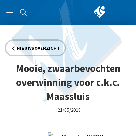
NIEUWSOVERZICHT
Mooie, zwaarbevochten
overwinning voor c.k.c.
Maassluis
21/05/2019