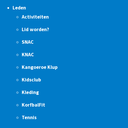
Leden
Activiteiten
Lid worden?
SNAC
KNAC
Kangoeroe Klup
Kidsclub
Kleding
KorfbalFit
Tennis