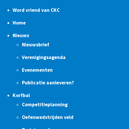
Word vriend van CKC
Home
Nieuws
Nieuwsbrief
Verenigingsagenda
Evenementen
Publicatie aanleveren?
Korfbal
Competitieplanning
Oefenwedstrijden veld