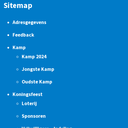
Sitemap
Adresgegevens
Feedback
Kamp
Kamp 2024
Jongste Kamp
Oudste Kamp
Koningsfeest
Loterij
Sponsoren