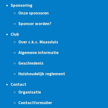
Sponsoring
Onze sponsoren
Sponsor worden?
Club
Over c.k.c. Maassluis
Algemene informatie
Geschiedenis
Huishoudelijk reglement
Contact
Organisatie
Contactformulier