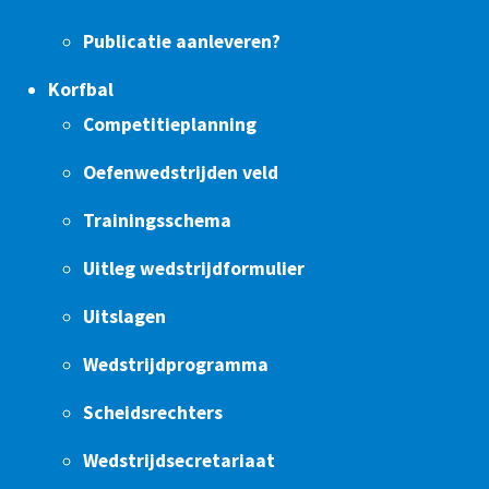
Publicatie aanleveren?
Korfbal
Competitieplanning
Oefenwedstrijden veld
Trainingsschema
Uitleg wedstrijdformulier
Uitslagen
Wedstrijdprogramma
Scheidsrechters
Wedstrijdsecretariaat