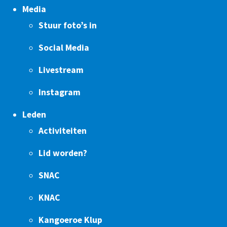
Media
Stuur foto’s in
Social Media
Livestream
Instagram
Leden
Activiteiten
Lid worden?
SNAC
KNAC
Kangoeroe Klup