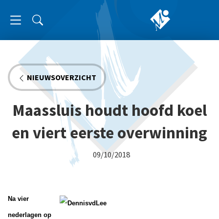
NIEUWSOVERZICHT
Maassluis houdt hoofd koel
en viert eerste overwinning
09/10/2018
Na vier
nederlagen op