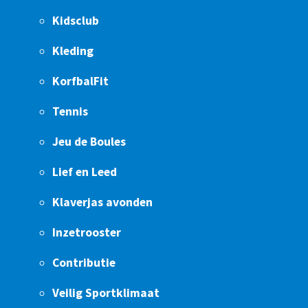
Kidsclub
Kleding
KorfbalFit
Tennis
Jeu de Boules
Lief en Leed
Klaverjas avonden
Inzetrooster
Contributie
Veilig Sportklimaat