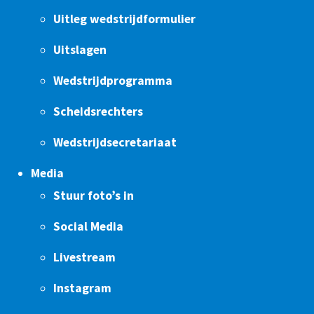
Uitleg wedstrijdformulier
Uitslagen
Wedstrijdprogramma
Scheidsrechters
Wedstrijdsecretariaat
Media
Stuur foto’s in
Social Media
Livestream
Instagram