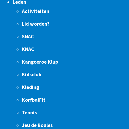
Leden
Activiteiten
Lid worden?
SNAC
KNAC
Kangoeroe Klup
Kidsclub
Kleding
KorfbalFit
Tennis
Jeu de Boules