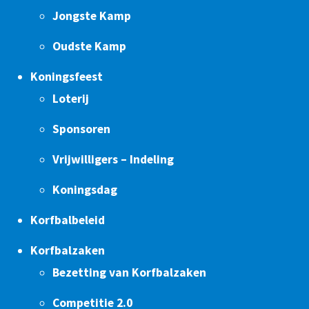
Jongste Kamp
Oudste Kamp
Koningsfeest
Loterij
Sponsoren
Vrijwilligers – Indeling
Koningsdag
Korfbalbeleid
Korfbalzaken
Bezetting van Korfbalzaken
Competitie 2.0