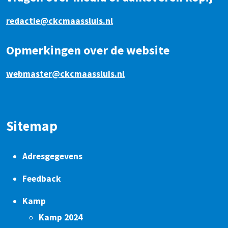
redactie@ckcmaassluis.nl
Opmerkingen over de website
webmaster@ckcmaassluis.nl
Sitemap
Adresgegevens
Feedback
Kamp
Kamp 2024