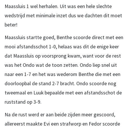
Maassluis 1 wel herhalen. Uit was een hele slechte
wedstrijd met minimale inzet dus we dachten dit moet
beter!
Maassluis startte goed, Benthe scoorde direct met een
mooi afstandsschot 1-0, helaas was dit de enige keer
dat Maassluis op voorsprong kwam, want voor de rest
was het Ondo wat de toon zetten. Ondo liep snel uit
naar een 1-7 en het was wederom Benthe die met een
doorloopbal de stand 2-7 bracht. Ondo scoorde nog
tweemaal en Luuk bepaalde met een afstandsschot de
ruststand op 3-9.
Na de rust werd er aan beide zijden meer gescoord,
allereerst maakte Evi een strafworp en Fedor scoorde