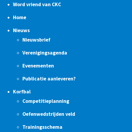
Word vriend van CKC
Home
Nieuws
Nieuwsbrief
Verenigingsagenda
Evenementen
Publicatie aanleveren?
Korfbal
Competitieplanning
Oefenwedstrijden veld
Trainingsschema