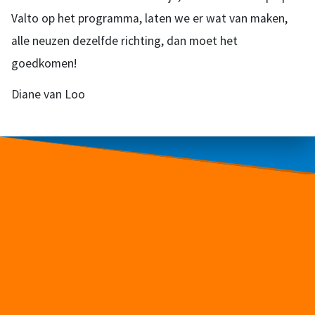
Valto op het programma, laten we er wat van maken,
alle neuzen dezelfde richting, dan moet het
goedkomen!
Diane van Loo