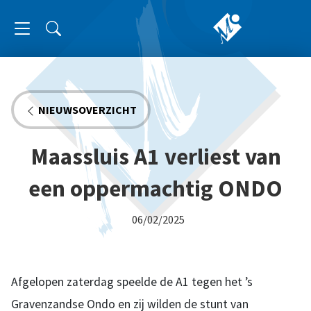
NIEUWSOVERZICHT
Maassluis A1 verliest van
een oppermachtig ONDO
06/02/2025
Afgelopen zaterdag speelde de A1 tegen het ’s
Gravenzandse Ondo en zij wilden de stunt van