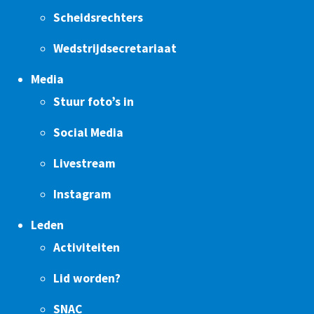
Scheidsrechters
Wedstrijdsecretariaat
Media
Stuur foto’s in
Social Media
Livestream
Instagram
Leden
Activiteiten
Lid worden?
SNAC