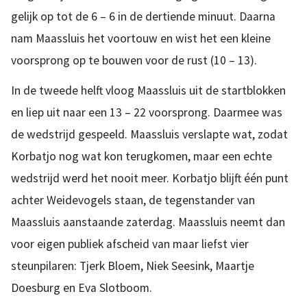
gelijk op tot de 6 – 6 in de dertiende minuut. Daarna
nam Maassluis het voortouw en wist het een kleine
voorsprong op te bouwen voor de rust (10 – 13).
In de tweede helft vloog Maassluis uit de startblokken
en liep uit naar een 13 – 22 voorsprong. Daarmee was
de wedstrijd gespeeld. Maassluis verslapte wat, zodat
Korbatjo nog wat kon terugkomen, maar een echte
wedstrijd werd het nooit meer. Korbatjo blijft één punt
achter Weidevogels staan, de tegenstander van
Maassluis aanstaande zaterdag. Maassluis neemt dan
voor eigen publiek afscheid van maar liefst vier
steunpilaren: Tjerk Bloem, Niek Seesink, Maartje
Doesburg en Eva Slotboom.