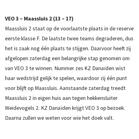
VEO 3 – Maassluis 2 (13 – 17)
Maassluis 2 staat op de voorlaatste plaats in de reserve
eerste klasse F. De laatste twee teams degraderen, dus
het is zaak nog één plaats te stijgen. Daarvoor heeft zij
afgelopen zaterdag een belangrijke stap genomen om
van VEO 3 te winnen. Nummer zes KZ Danaïden wist
haar wedstrijd gelijk te spelen, waardoor zij één punt
voor blijft op Maassluis. Aanstaande zaterdag treedt
Maassluis 2 in eigen huis aan tegen hekkensluiter
Weidevogels 2. KZ Danaïden krijgt VEO 3 op bezoek.
Daarna zullen we weten voor wie het doek valt.