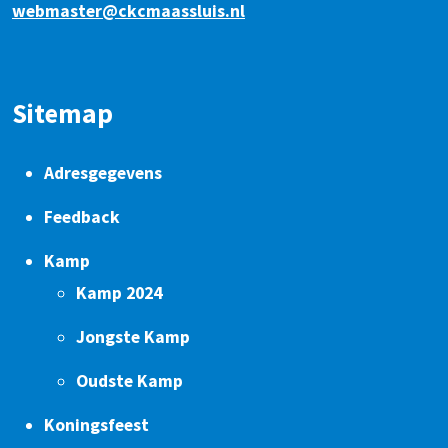
webmaster@ckcmaassluis.nl
Sitemap
Adresgegevens
Feedback
Kamp
Kamp 2024
Jongste Kamp
Oudste Kamp
Koningsfeest