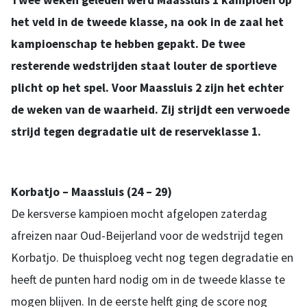
het veld in de tweede klasse, na ook in de zaal het
kampioenschap te hebben gepakt. De twee
resterende wedstrijden staat louter de sportieve
plicht op het spel. Voor Maassluis 2 zijn het echter
de weken van de waarheid. Zij strijdt een verwoede
strijd tegen degradatie uit de reserveklasse 1.
Korbatjo – Maassluis (24 – 29)
De kersverse kampioen mocht afgelopen zaterdag
afreizen naar Oud-Beijerland voor de wedstrijd tegen
Korbatjo. De thuisploeg vecht nog tegen degradatie en
heeft de punten hard nodig om in de tweede klasse te
mogen blijven. In de eerste helft ging de score nog