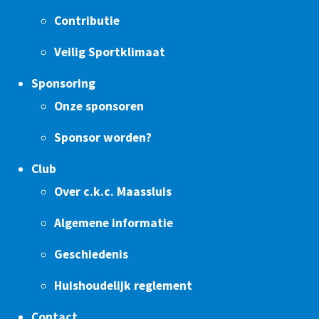
Contributie
Veilig Sportklimaat
Sponsoring
Onze sponsoren
Sponsor worden?
Club
Over c.k.c. Maassluis
Algemene informatie
Geschiedenis
Huishoudelijk reglement
Contact