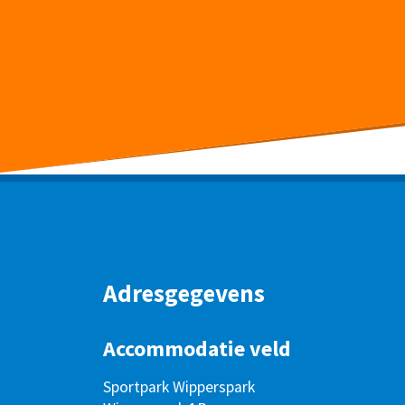
Adresgegevens
Accommodatie veld
Sportpark Wipperspark