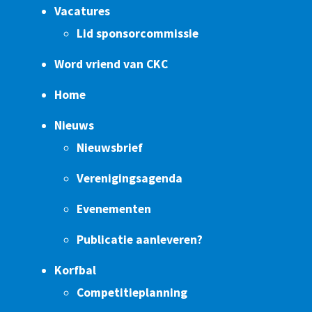
Vacatures
Lid sponsorcommissie
Word vriend van CKC
Home
Nieuws
Nieuwsbrief
Verenigingsagenda
Evenementen
Publicatie aanleveren?
Korfbal
Competitieplanning