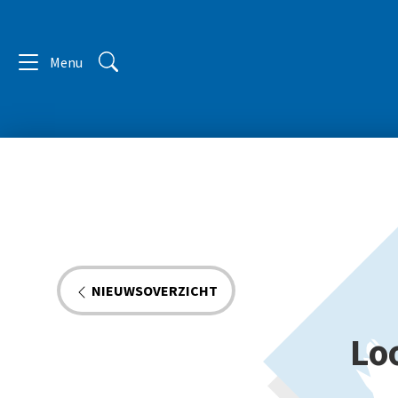
Menu
NIEUWSOVERZICHT
Lo