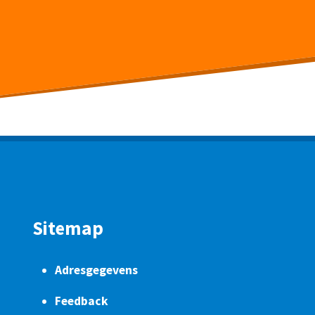
Sitemap
Adresgegevens
Feedback