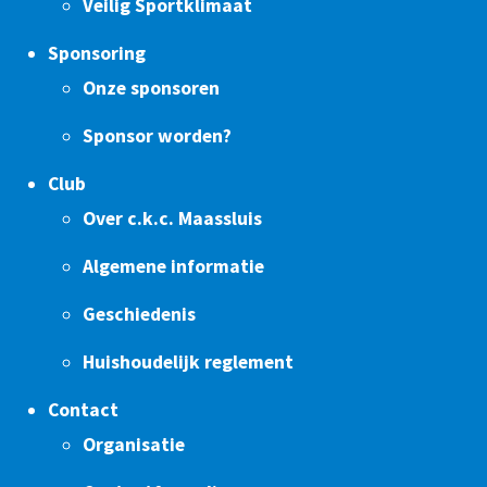
Veilig Sportklimaat
Sponsoring
Onze sponsoren
Sponsor worden?
Club
Over c.k.c. Maassluis
Algemene informatie
Geschiedenis
Huishoudelijk reglement
Contact
Organisatie