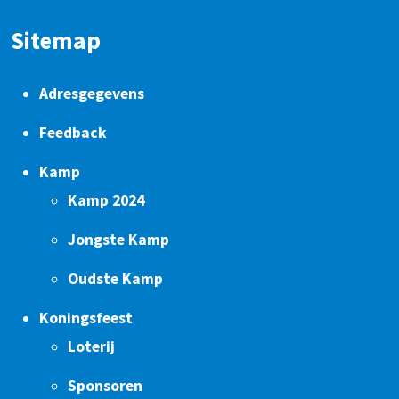
Sitemap
Adresgegevens
Feedback
Kamp
Kamp 2024
Jongste Kamp
Oudste Kamp
Koningsfeest
Loterij
Sponsoren