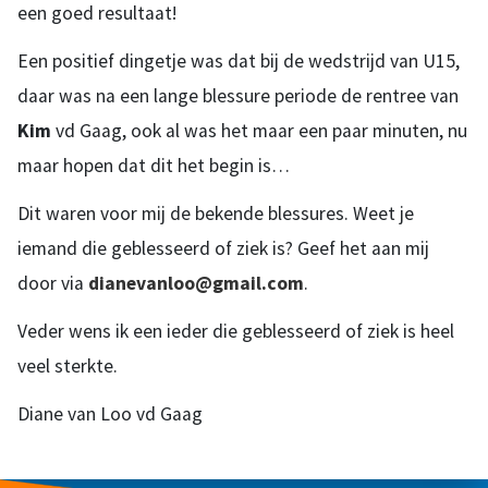
een goed resultaat!
Een positief dingetje was dat bij de wedstrijd van U15,
daar was na een lange blessure periode de rentree van
Kim
vd Gaag, ook al was het maar een paar minuten, nu
maar hopen dat dit het begin is…
Dit waren voor mij de bekende blessures. Weet je
iemand die geblesseerd of ziek is? Geef het aan mij
door via
dianevanloo@gmail.com
.
Veder wens ik een ieder die geblesseerd of ziek is heel
veel sterkte.
Diane van Loo vd Gaag