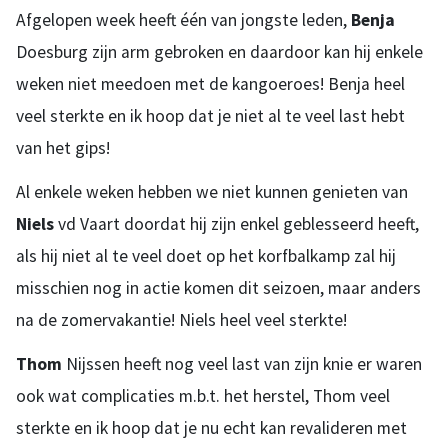
Afgelopen week heeft één van jongste leden,
Benja
Doesburg zijn arm gebroken en daardoor kan hij enkele
weken niet meedoen met de kangoeroes! Benja heel
veel sterkte en ik hoop dat je niet al te veel last hebt
van het gips!
Al enkele weken hebben we niet kunnen genieten van
Niels
vd Vaart doordat hij zijn enkel geblesseerd heeft,
als hij niet al te veel doet op het korfbalkamp zal hij
misschien nog in actie komen dit seizoen, maar anders
na de zomervakantie! Niels heel veel sterkte!
Thom
Nijssen heeft nog veel last van zijn knie er waren
ook wat complicaties m.b.t. het herstel, Thom veel
sterkte en ik hoop dat je nu echt kan revalideren met