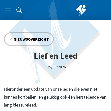
NIEUWSOVERZICHT
Lief en Leed
25/05/2026
Hieronder een update van onze leden die even niet
kunnen korfballen, en gelukkig ook één herstellende van
lang blessureleed.