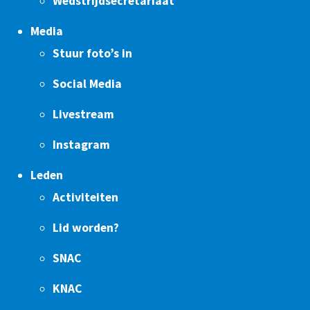
Wedstrijdsecretariaat
Media
Stuur foto’s in
Social Media
Livestream
Instagram
Leden
Activiteiten
Lid worden?
SNAC
KNAC