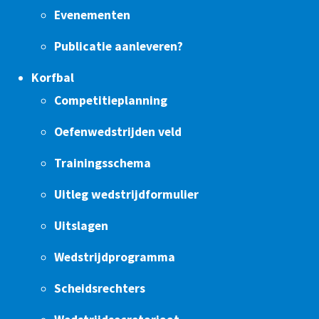
Evenementen
Publicatie aanleveren?
Korfbal
Competitieplanning
Oefenwedstrijden veld
Trainingsschema
Uitleg wedstrijdformulier
Uitslagen
Wedstrijdprogramma
Scheidsrechters