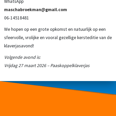
WhatsApp
maschabroekman@gmail.com
06-14518481
We hopen op een grote opkomst en natuurlijk op een
sfeervolle, vrolijke en vooral gezellige kersteditie van de
klaverjasavond!
Volgende avond is:
Vrijdag 27 maart 2026 – Paaskoppelklaverjas