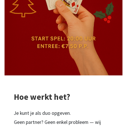
Hoe werkt het?
Je kunt je als duo opgeven.
Geen partner? Geen enkel probleem — wij