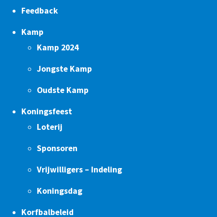
Feedback
Kamp
Kamp 2024
Jongste Kamp
Oudste Kamp
Koningsfeest
Loterij
Sponsoren
Vrijwilligers – Indeling
Koningsdag
Korfbalbeleid