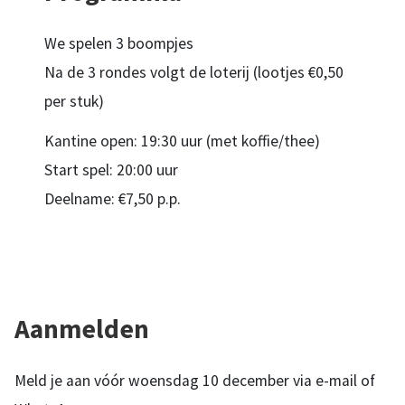
We spelen 3 boompjes
Na de 3 rondes volgt de loterij (lootjes €0,50
per stuk)
Kantine open: 19:30 uur (met koffie/thee)
Start spel: 20:00 uur
Deelname: €7,50 p.p.
Aanmelden
Meld je aan vóór woensdag 10 december via e-mail of