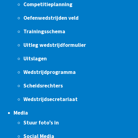
Competitieplanning
Oefenwedstrijden veld
Trainingsschema
Uitleg wedstrijdformulier
Uitslagen
Wedstrijdprogramma
Scheidsrechters
Wedstrijdsecretariaat
Media
Stuur foto’s in
Social Media