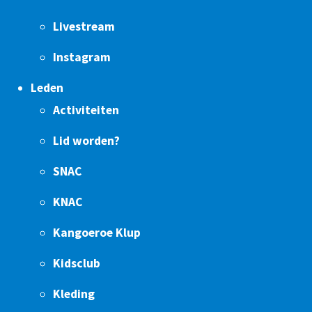
Livestream
Instagram
Leden
Activiteiten
Lid worden?
SNAC
KNAC
Kangoeroe Klup
Kidsclub
Kleding