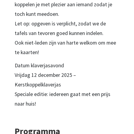
koppelen je met plezier aan iemand zodat je
toch kunt meedoen.
Let op: opgeven is verplicht, zodat we de
tafels van tevoren goed kunnen indelen.
Ook niet-leden zijn van harte welkom om mee
te kaarten!
Datum klaverjasavond
Vrijdag 12 december 2025 –
Kerstkoppelklaverjas
Speciale editie: iedereen gaat met een prijs
naar huis!
Programma