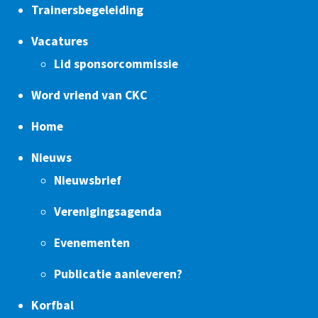
Trainersbegeleiding
Vacatures
Lid sponsorcommissie
Word vriend van CKC
Home
Nieuws
Nieuwsbrief
Verenigingsagenda
Evenementen
Publicatie aanleveren?
Korfbal