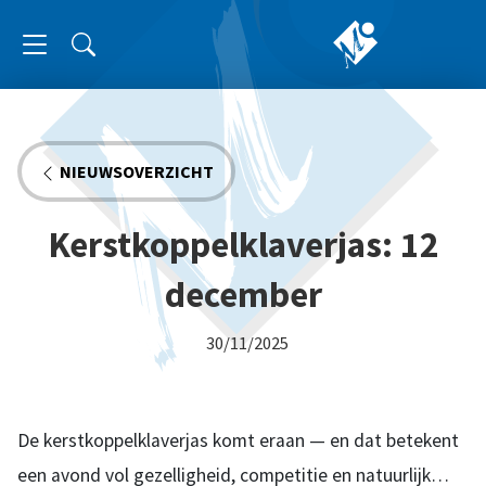
NIEUWSOVERZICHT
Kerstkoppelklaverjas: 12
december
30/11/2025
De kerstkoppelklaverjas komt eraan — en dat betekent
een avond vol gezelligheid, competitie en natuurlijk…