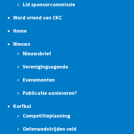
Lid sponsorcommissie
Word vriend van CKC
Home
Nieuws
Nieuwsbrief
Verenigingsagenda
Evenementen
Publicatie aanleveren?
Korfbal
Competitieplanning
Oefenwedstrijden veld