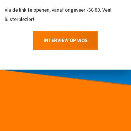
Via de link te openen, vanaf ongeveer -36:00. Veel
luisterplezier!
INTERVIEW OP WOS