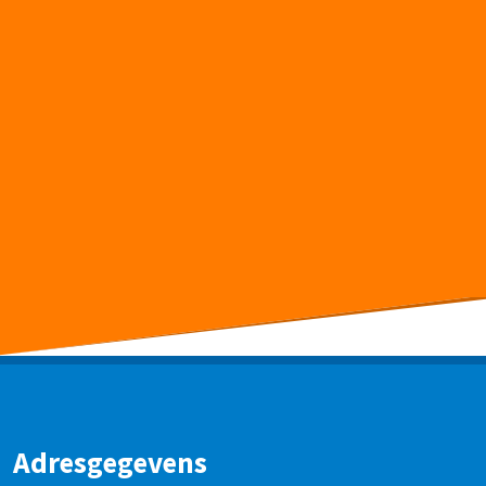
Adresgegevens