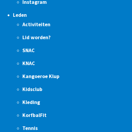
Instagram
Leden
Activiteiten
Lid worden?
SNAC
KNAC
Kangoeroe Klup
Kidsclub
Kleding
KorfbalFit
Tennis