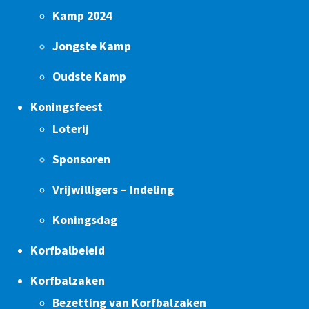
Kamp 2024
Jongste Kamp
Oudste Kamp
Koningsfeest
Loterij
Sponsoren
Vrijwilligers – Indeling
Koningsdag
Korfbalbeleid
Korfbalzaken
Bezetting van Korfbalzaken