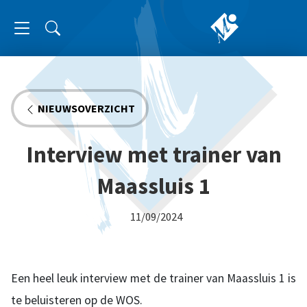
NIEUWSOVERZICHT
Interview met trainer van
Maassluis 1
11/09/2024
Een heel leuk interview met de trainer van Maassluis 1 is
te beluisteren op de WOS.