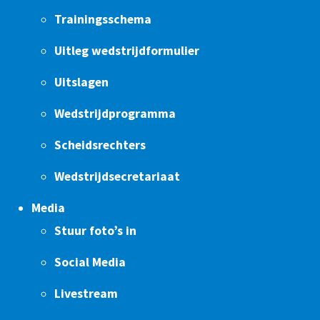
Trainingsschema
Uitleg wedstrijdformulier
Uitslagen
Wedstrijdprogramma
Scheidsrechters
Wedstrijdsecretariaat
Media
Stuur foto’s in
Social Media
Livestream