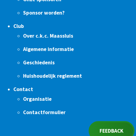
Sponsor worden?
Club
Over c.k.c. Maassluis
Algemene informatie
Geschiedenis
Huishoudelijk reglement
Contact
Organisatie
Contactformulier
FEEDBACK