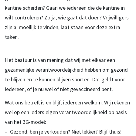
kantine scheiden? Gaan we iedereen die de kantine in
wilt controleren? Zo ja, wie gaat dat doen? Vrijwilligers
zijn al moeilijk te vinden, laat staan voor deze extra
taken.
Het bestuur is van mening dat wij met elkaar een
gezamenlijke verantwoordelijkheid hebben om gezond
te blijven en te kunnen blijven sporten. Dat geldt voor
iedereen, of je nu wel of niet gevaccineerd bent.
Wat ons betreft is en blijft iedereen welkom. Wij rekenen
wel op een ieders eigen verantwoordelijkheid op basis
van het 3G-model:
– Gezond: ben je verkouden? Niet lekker? Blijf thuis!