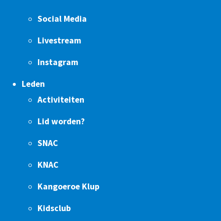
Social Media
Livestream
Instagram
Leden
Activiteiten
Lid worden?
SNAC
KNAC
Kangoeroe Klup
Kidsclub