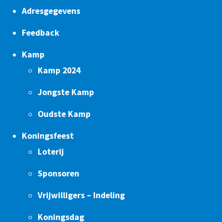
Adresgegevens
Feedback
Kamp
Kamp 2024
Jongste Kamp
Oudste Kamp
Koningsfeest
Loterij
Sponsoren
Vrijwilligers – Indeling
Koningsdag