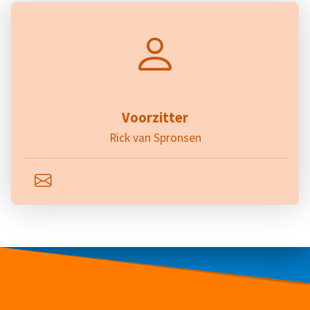
Voorzitter
Rick van Spronsen