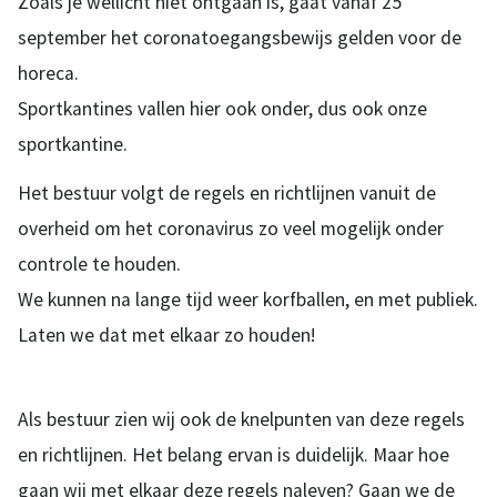
Zoals je wellicht niet ontgaan is, gaat vanaf 25
september het coronatoegangsbewijs gelden voor de
horeca.
Sportkantines vallen hier ook onder, dus ook onze
sportkantine.
Het bestuur volgt de regels en richtlijnen vanuit de
overheid om het coronavirus zo veel mogelijk onder
controle te houden.
We kunnen na lange tijd weer korfballen, en met publiek.
Laten we dat met elkaar zo houden!
Als bestuur zien wij ook de knelpunten van deze regels
en richtlijnen. Het belang ervan is duidelijk. Maar hoe
gaan wij met elkaar deze regels naleven? Gaan we de