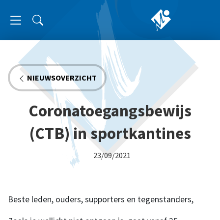
NIEUWSOVERZICHT
Coronatoegangsbewijs
(CTB) in sportkantines
23/09/2021
Beste leden, ouders, supporters en tegenstanders,