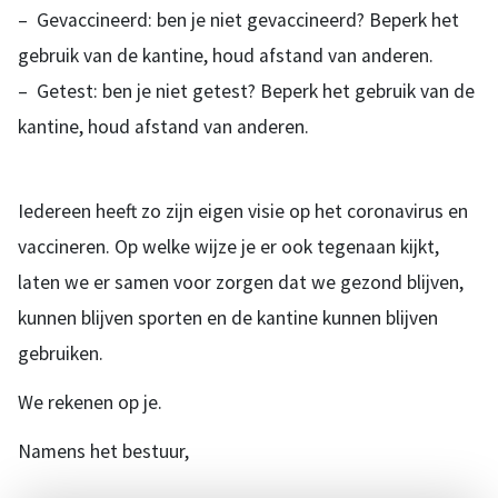
– Gevaccineerd: ben je niet gevaccineerd? Beperk het
gebruik van de kantine, houd afstand van anderen.
– Getest: ben je niet getest? Beperk het gebruik van de
kantine, houd afstand van anderen.
Iedereen heeft zo zijn eigen visie op het coronavirus en
vaccineren. Op welke wijze je er ook tegenaan kijkt,
laten we er samen voor zorgen dat we gezond blijven,
kunnen blijven sporten en de kantine kunnen blijven
gebruiken.
We rekenen op je.
Namens het bestuur,