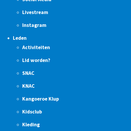
Livestream
Instagram
Leden
Activiteiten
Lid worden?
SNAC
KNAC
Kangoeroe Klup
Kidsclub
Kleding