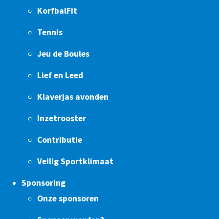
KorfbalFit
Tennis
Jeu de Boules
Lief en Leed
Klaverjas avonden
Inzetrooster
Contributie
Veilig Sportklimaat
Sponsoring
Onze sponsoren