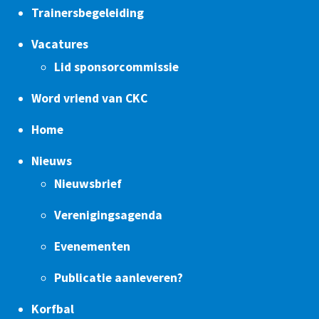
Trainersbegeleiding
Vacatures
Lid sponsorcommissie
Word vriend van CKC
Home
Nieuws
Nieuwsbrief
Verenigingsagenda
Evenementen
Publicatie aanleveren?
Korfbal