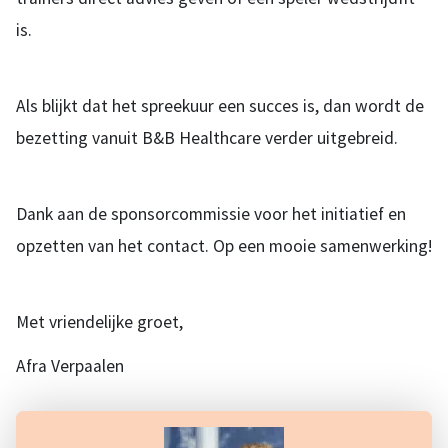
is.
Als blijkt dat het spreekuur een succes is, dan wordt de
bezetting vanuit B&B Healthcare verder uitgebreid.
Dank aan de sponsorcommissie voor het initiatief en
opzetten van het contact. Op een mooie samenwerking!
Met vriendelijke groet,
Afra Verpaalen