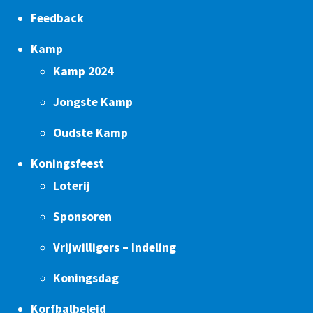
Feedback
Kamp
Kamp 2024
Jongste Kamp
Oudste Kamp
Koningsfeest
Loterij
Sponsoren
Vrijwilligers – Indeling
Koningsdag
Korfbalbeleid