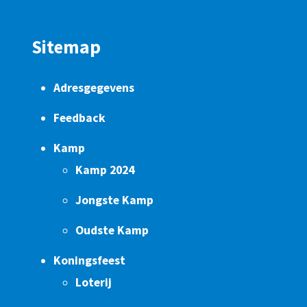
Sitemap
Adresgegevens
Feedback
Kamp
Kamp 2024
Jongste Kamp
Oudste Kamp
Koningsfeest
Loterij