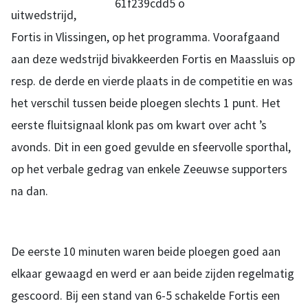
uitwedstrijd,
Fortis in Vlissingen, op het programma. Voorafgaand
aan deze wedstrijd bivakkeerden Fortis en Maassluis op
resp. de derde en vierde plaats in de competitie en was
het verschil tussen beide ploegen slechts 1 punt. Het
eerste fluitsignaal klonk pas om kwart over acht ’s
avonds. Dit in een goed gevulde en sfeervolle sporthal,
op het verbale gedrag van enkele Zeeuwse supporters
na dan.
De eerste 10 minuten waren beide ploegen goed aan
elkaar gewaagd en werd er aan beide zijden regelmatig
gescoord. Bij een stand van 6-5 schakelde Fortis een