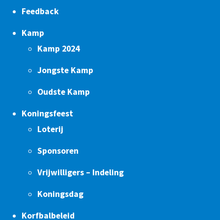
Feedback
Kamp
Kamp 2024
Jongste Kamp
Oudste Kamp
Koningsfeest
Loterij
Sponsoren
Vrijwilligers – Indeling
Koningsdag
Korfbalbeleid