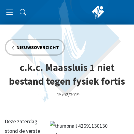
NIEUWSOVERZICHT
c.k.c. Maassluis 1 niet
bestand tegen fysiek fortis
15/02/2019
Deze zaterdag
stond de verste