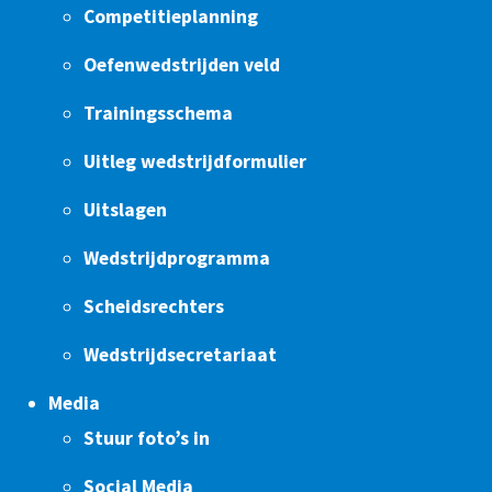
Competitieplanning
Oefenwedstrijden veld
Trainingsschema
Uitleg wedstrijdformulier
Uitslagen
Wedstrijdprogramma
Scheidsrechters
Wedstrijdsecretariaat
Media
Stuur foto’s in
Social Media