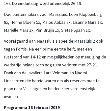
16). De einduitslag werd uiteindelijk 26-19.
Doelpuntenmakers voor Maassluis: Leon Kloppenburg
8x, Henne Bloem 5x, Malou Abbas 2x, Lisanne Mars 1x,
Marjelle Mars 1x, Pim Bruijn 1x, Sietse Spaan 1x.
Voorafgaand aan Maassluis 1 speelde Maassluis 2 ook
tegen Fortis. Na een prima eerste helft, met een
ruststand van 14-12 en mogelijkheden op meer, ging de
wedstrijd helaas toch nog ruim verloren met 27-21.
Dank aan de invallers Lars Veldman en Naomi
Linschoten die bereid waren om als reserves mee te
gaan naar Vlissingen en beiden zeer verdienstelijk
invielen.
Programma 16 februari 2019