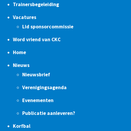
Trainersbegeleiding
Vacatures
Lid sponsorcommissie
Word vriend van CKC
Home
Nieuws
Nieuwsbrief
Verenigingsagenda
Evenementen
Publicatie aanleveren?
Korfbal