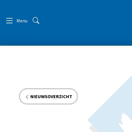
Menu
NIEUWSOVERZICHT