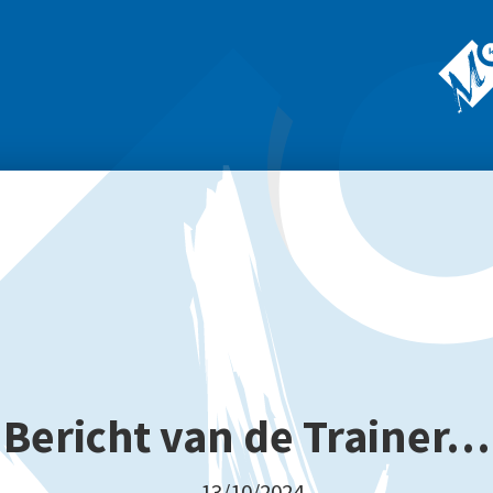
Bericht van de Trainer…
13/10/2024