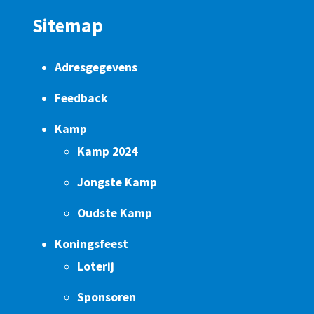
Sitemap
Adresgegevens
Feedback
Kamp
Kamp 2024
Jongste Kamp
Oudste Kamp
Koningsfeest
Loterij
Sponsoren