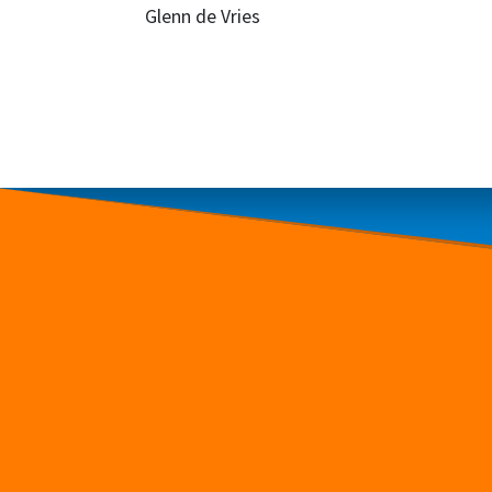
Glenn de Vries