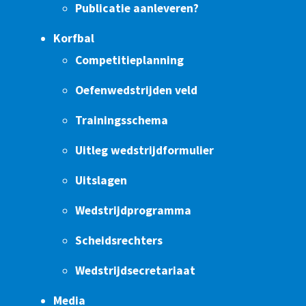
Publicatie aanleveren?
Korfbal
Competitieplanning
Oefenwedstrijden veld
Trainingsschema
Uitleg wedstrijdformulier
Uitslagen
Wedstrijdprogramma
Scheidsrechters
Wedstrijdsecretariaat
Media