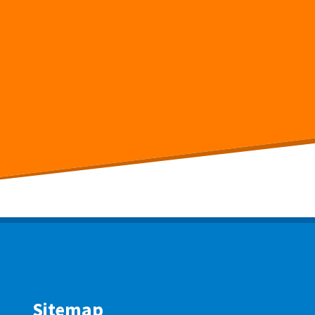
Sitemap