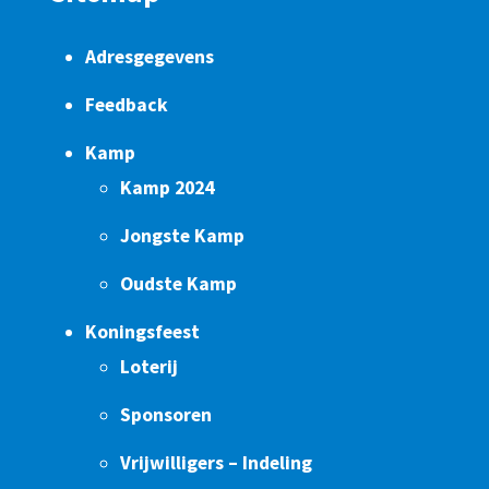
Adresgegevens
Feedback
Kamp
Kamp 2024
Jongste Kamp
Oudste Kamp
Koningsfeest
Loterij
Sponsoren
Vrijwilligers – Indeling