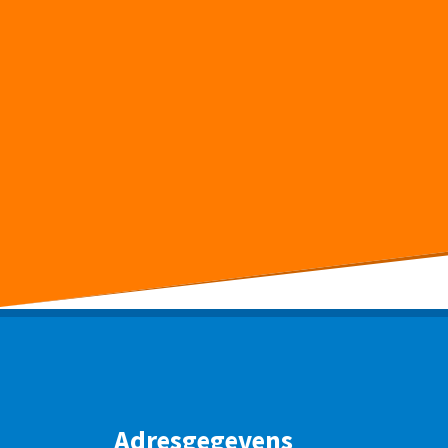
Adresgegevens